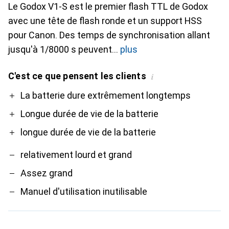
Le Godox V1-S est le premier flash TTL de Godox
avec une tête de flash ronde et un support HSS
pour Canon. Des temps de synchronisation allant
jusqu'à 1/8000 s peuvent
plus
C'est ce que pensent les clients
i
Pro
Contre
La batterie dure extrêmement longtemps
Longue durée de vie de la batterie
longue durée de vie de la batterie
relativement lourd et grand
Assez grand
Manuel d'utilisation inutilisable