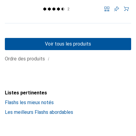
2
Voir tous les produits
i
Ordre des produits
Listes pertinentes
Flashs les mieux notés
Les meilleurs Flashs abordables