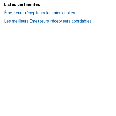
Listes pertinentes
Émetteurs-récepteurs les mieux notés
Les meilleurs Émetteurs-récepteurs abordables