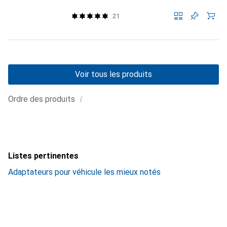
21
Voir tous les produits
i
Ordre des produits
Listes pertinentes
Adaptateurs pour véhicule les mieux notés