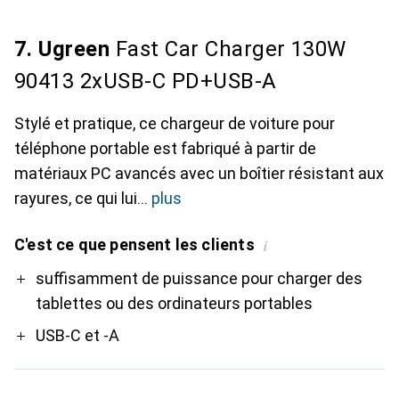
7. Ugreen
Fast Car Charger 130W
90413 2xUSB-C PD+USB-A
Stylé et pratique, ce chargeur de voiture pour
téléphone portable est fabriqué à partir de
matériaux PC avancés avec un boîtier résistant aux
rayures, ce qui lui
plus
C'est ce que pensent les clients
i
Pro
suffisamment de puissance pour charger des
tablettes ou des ordinateurs portables
USB-C et -A