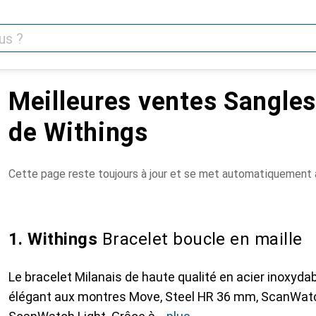
Meilleures ventes Sangle
de Withings
Cette page reste toujours à jour et se met automatiquement à
1. Withings
Bracelet boucle en maille
Le bracelet Milanais de haute qualité en acier inoxyda
élégant aux montres Move, Steel HR 36 mm, ScanWat