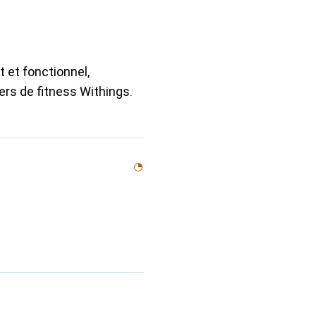
 et fonctionnel,
rs de fitness Withings.