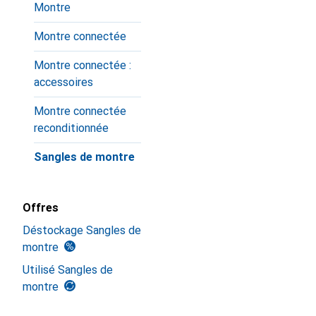
Montre
Montre connectée
Montre connectée :
accessoires
Montre connectée
reconditionnée
Sangles de montre
Offres
Déstockage Sangles de
montre
Utilisé Sangles de
montre