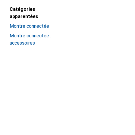
Catégories
apparentées
Montre connectée
Montre connectée :
accessoires