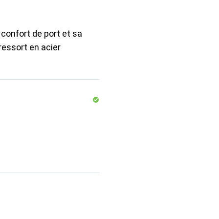
 confort de port et sa
ressort en acier