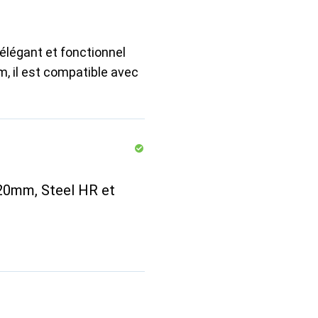
 élégant et fonctionnel
, il est compatible avec
 20mm, Steel HR et