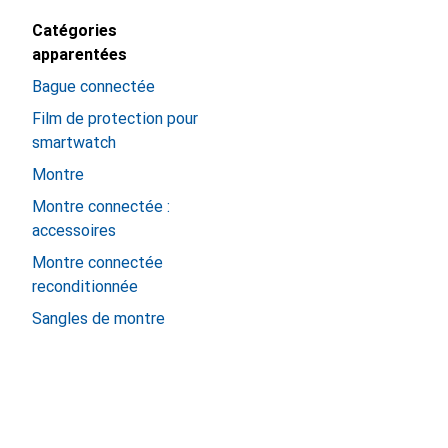
Catégories
apparentées
Bague connectée
Film de protection pour
smartwatch
Montre
Montre connectée :
accessoires
Montre connectée
reconditionnée
Sangles de montre