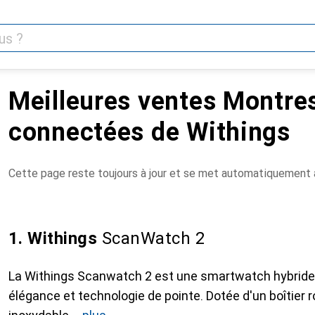
Meilleures ventes Montre
connectées de Withings
Cette page reste toujours à jour et se met automatiquement à
1. Withings
ScanWatch 2
La Withings Scanwatch 2 est une smartwatch hybride av
élégance et technologie de pointe. Dotée d'un boîtier 