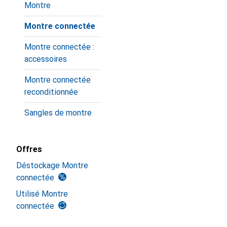
Montre
Montre connectée
Montre connectée :
accessoires
Montre connectée
reconditionnée
Sangles de montre
Offres
Déstockage Montre
connectée
Utilisé Montre
connectée