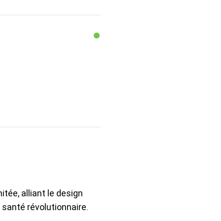
tée, alliant le design
 santé révolutionnaire.