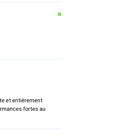
te et entièrement
formances fortes au