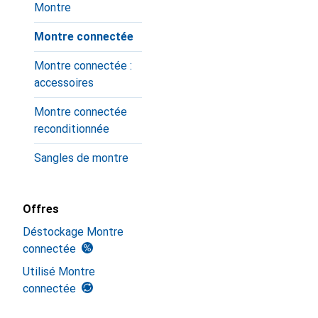
Montre
Montre connectée
Montre connectée :
accessoires
Montre connectée
reconditionnée
Sangles de montre
Offres
Déstockage Montre
connectée
Utilisé Montre
connectée