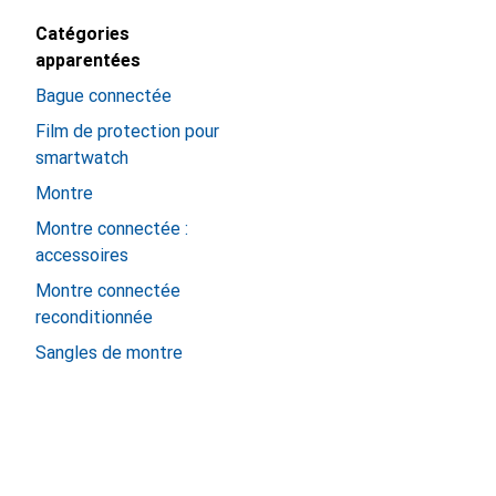
Catégories
apparentées
Bague connectée
Film de protection pour
smartwatch
Montre
Montre connectée :
accessoires
Montre connectée
reconditionnée
Sangles de montre