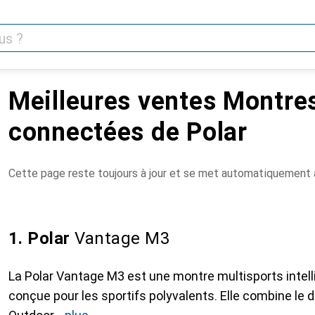
Meilleures ventes Montre
connectées de Polar
Cette page reste toujours à jour et se met automatiquement à
1. Polar
Vantage M3
La Polar Vantage M3 est une montre multisports intel
conçue pour les sportifs polyvalents. Elle combine le d