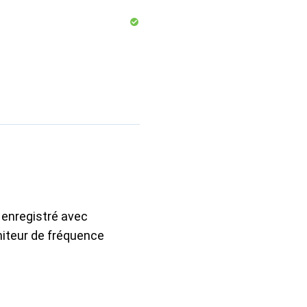
 enregistré avec
niteur de fréquence