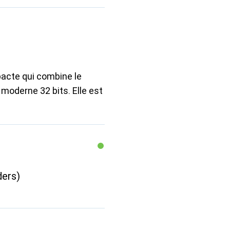
acte qui combine le
moderne 32 bits. Elle est
ders)