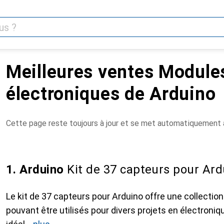
Meilleures ventes Module
électroniques de Arduino
Cette page reste toujours à jour et se met automatiquement à
1. Arduino
Kit de 37 capteurs pour Ard
Le kit de 37 capteurs pour Arduino offre une collecti
pouvant être utilisés pour divers projets en électroniqu