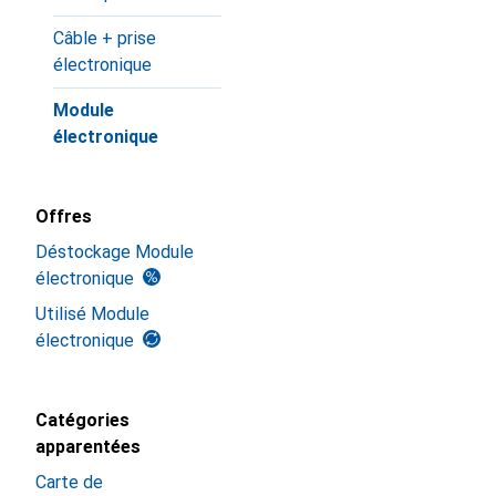
Câble + prise
électronique
Module
électronique
Offres
Déstockage Module
électronique
Utilisé Module
électronique
Catégories
apparentées
Carte de