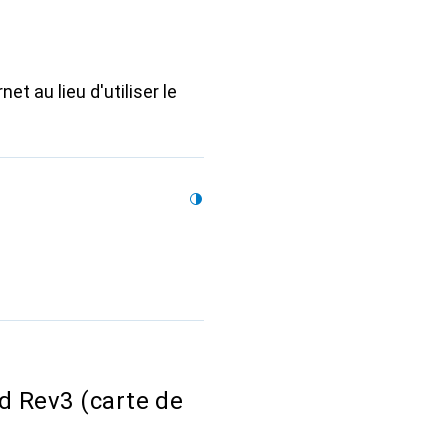
 au lieu d'utiliser le
d Rev3 (carte de