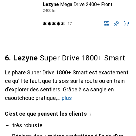
Lezyne
Mega Drive 2400+ Front
2400 lm
17
6. Lezyne
Super Drive 1800+ Smart
Le phare Super Drive 1800+ Smart est exactement
ce qu'il te faut, que tu sois sur la route ou en train
d'explorer des sentiers. Grâce à sa sangle en
caoutchouc pratique,
plus
C'est ce que pensent les clients
i
Pro
très robuste