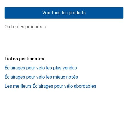
Voir tous les produits
i
Ordre des produits
Listes pertinentes
Éclairages pour vélo les plus vendus
Éclairages pour vélo les mieux notés
Les meilleurs Éclairages pour vélo abordables