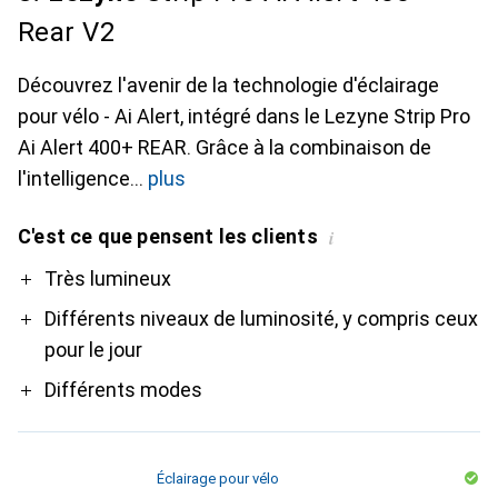
Rear V2
Découvrez l'avenir de la technologie d'éclairage
pour vélo - Ai Alert, intégré dans le Lezyne Strip Pro
Ai Alert 400+ REAR. Grâce à la combinaison de
l'intelligence
plus
C'est ce que pensent les clients
i
Pro
Très lumineux
Différents niveaux de luminosité, y compris ceux
pour le jour
Différents modes
Éclairage pour vélo