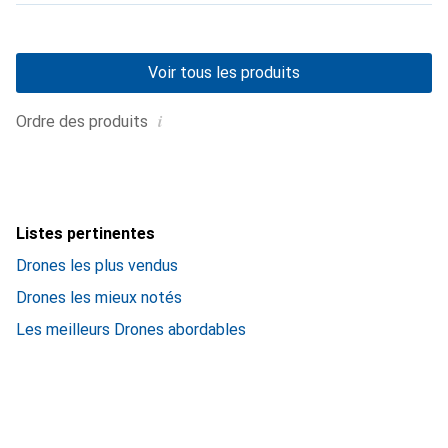
Voir tous les produits
i
Ordre des produits
Listes pertinentes
Drones les plus vendus
Drones les mieux notés
Les meilleurs Drones abordables