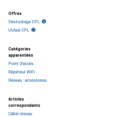
Offres
Déstockage CPL
Utilisé CPL
Catégories
apparentées
Point d'accès
Répéteur WiFi
Réseau : accessoires
Articles
correspondants
Câble réseau