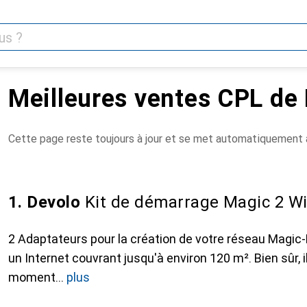
Meilleures ventes CPL de
Cette page reste toujours à jour et se met automatiquement à
1. Devolo
Kit de démarrage Magic 2 Wi
2 Adaptateurs pour la création de votre réseau Magic-P
un Internet couvrant jusqu'à environ 120 m². Bien sûr, i
moment
plus