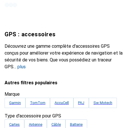
GPS : accessoires
Découvrez une gamme complète d'accessoires GPS
conçus pour améliorer votre expérience de navigation et la
sécurité de vos biens. Que vous possédiez un traceur
GPS
plus
Autres filtres populaires
Marque
Garmin
TomTom
AccuCell
PAJ
Sw Motech
Type d'accessoire pour GPS
Cartes
Antenne
Câble
Batterie