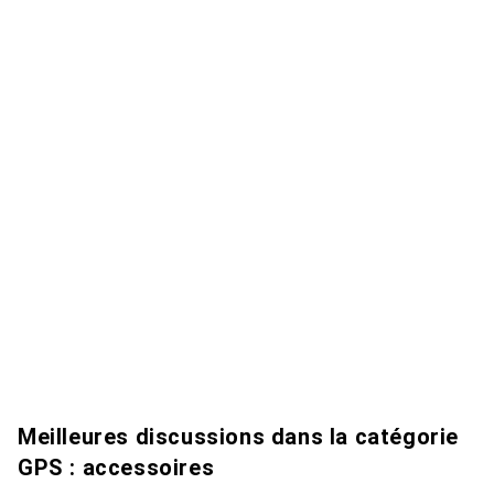
Meilleures discussions dans la catégorie
GPS : accessoires