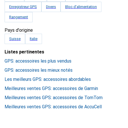
Enregistreur GPS
Divers
Bloc d'alimentation
Rangement
Pays d'origine
Suisse
Italie
Listes pertinentes
GPS: accessoires les plus vendus
GPS: accessoires les mieux notés
Les meilleurs GPS: accessoires abordables
Meilleures ventes GPS: accessoires de Garmin
Meilleures ventes GPS: accessoires de TomTom
Meilleures ventes GPS: accessoires de AccuCell