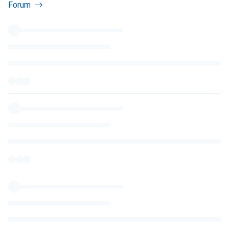
Forum