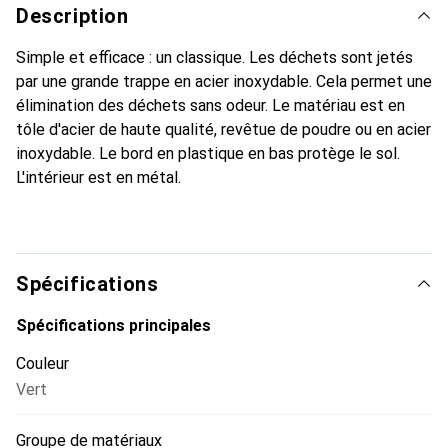
Description
Simple et efficace : un classique. Les déchets sont jetés
par une grande trappe en acier inoxydable. Cela permet une
élimination des déchets sans odeur. Le matériau est en
tôle d'acier de haute qualité, revêtue de poudre ou en acier
inoxydable. Le bord en plastique en bas protège le sol.
L'intérieur est en métal.
Spécifications
Spécifications principales
Couleur
Vert
Groupe de matériaux