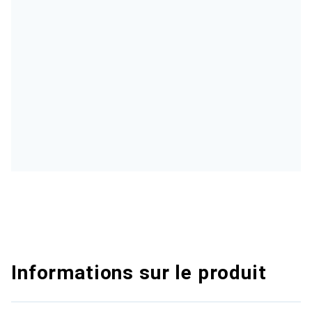
Informations sur le produit