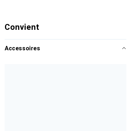
Convient
Accessoires