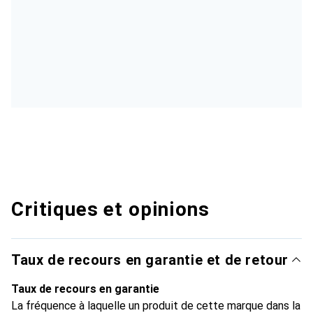
Critiques et opinions
Taux de recours en garantie et de retour
Taux de recours en garantie
La fréquence à laquelle un produit de cette marque dans la