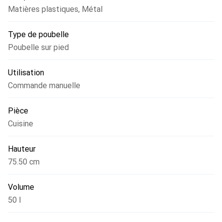
Matières plastiques
,
Métal
Type de poubelle
Poubelle sur pied
Utilisation
Commande manuelle
Pièce
Cuisine
Hauteur
75.50 cm
Volume
50 l