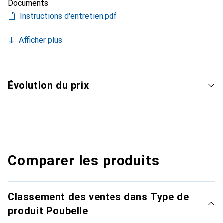
Documents
Instructions d'entretien.pdf
Afficher plus
Évolution du prix
Comparer les produits
Classement des ventes dans Type de
produit Poubelle