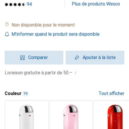
Plus de produits Wesco
94
Non disponible pour le moment
M'informer quand le produit sera disponible
Comparer
Ajouter à la liste
i
Livraison gratuite à partir de 50.–
Couleur
Tout afficher
19