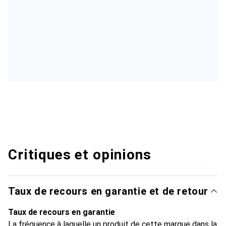
Critiques et opinions
Taux de recours en garantie et de retour
Taux de recours en garantie
La fréquence à laquelle un produit de cette marque dans la