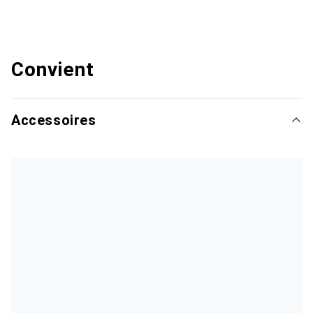
Convient
Accessoires