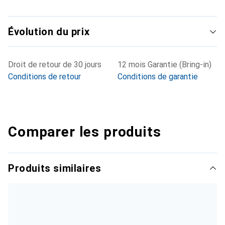
Évolution du prix
Droit de retour de 30 jours
12 mois Garantie (Bring-in)
Conditions de retour
Conditions de garantie
Comparer les produits
Produits similaires