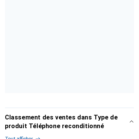
Classement des ventes dans Type de
produit Téléphone reconditionné
Tout afficher