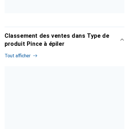
Classement des ventes dans Type de
produit Pince à épiler
Tout afficher