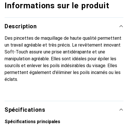
Informations sur le produit
Description
Des pincettes de maquillage de haute qualité permettent
un travail agréable et très précis. Le revêtement innovant
Soft-Touch assure une prise antidérapante et une
manipulation agréable. Elles sont idéales pour épiler les
sourcils et enlever les poils indésirables du visage. Elles
permettent également d'éliminer les poils incarnés ou les
éclats.
Spécifications
Spécifications principales