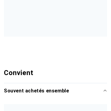
Convient
Souvent achetés ensemble