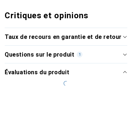
Critiques et opinions
Taux de recours en garantie et de retour
Questions sur le produit
1
Évaluations du produit