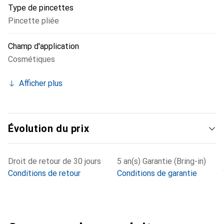
Type de pincettes
Pincette pliée
Champ d'application
Cosmétiques
Afficher plus
Évolution du prix
Droit de retour de 30 jours
5 an(s) Garantie (Bring-in)
Conditions de retour
Conditions de garantie