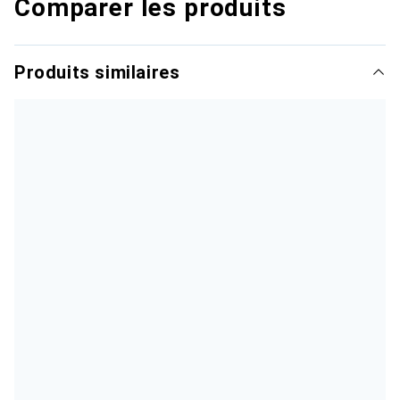
Comparer les produits
Produits similaires