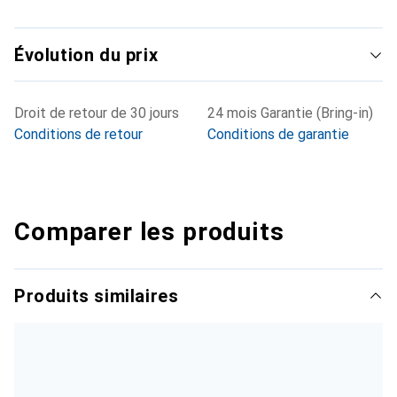
Évolution du prix
Droit de retour de 30 jours
24 mois Garantie (Bring-in)
Conditions de retour
Conditions de garantie
Comparer les produits
Produits similaires