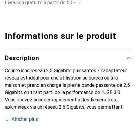
i
Livraison gratuite à partir de 50.–
Informations sur le produit
Description
Connexions réseau 2,5 Gigabits puissantes - L'adaptateur
réseau est idéal pour une utilisation au bureau ou à la
maison et prend en charge la pleine bande passante de 2,5
Gigabits en tirant parti de la performance de l'USB 3.0.
Vous pouvez accéder rapidement à des fichiers très
volumineux via un réseau 2,5 Gigabits, vous permettant
ainsi d'économiser un temps précieux chaque jour.
Afficher plus