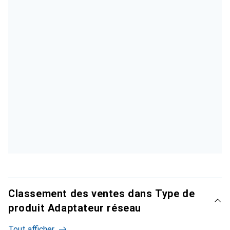
Classement des ventes dans Type de
produit Adaptateur réseau
Tout afficher