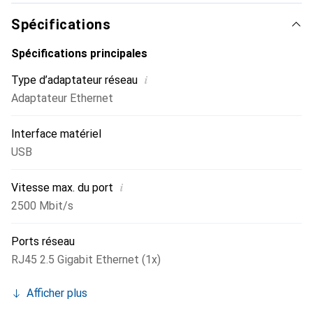
Spécifications
Spécifications principales
i
Type d’adaptateur réseau
Adaptateur Ethernet
Interface matériel
USB
i
Vitesse max. du port
2500 Mbit/s
Ports réseau
RJ45 2.5 Gigabit Ethernet (1x)
Afficher plus