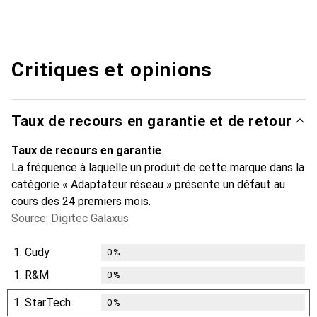
Critiques et opinions
Taux de recours en garantie et de retour
Taux de recours en garantie
La fréquence à laquelle un produit de cette marque dans la
catégorie « Adaptateur réseau » présente un défaut au
cours des 24 premiers mois.
Source: Digitec Galaxus
1.
Cudy
0
%
1.
R&M
0
%
1.
StarTech
0
%