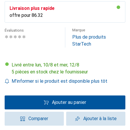
Livraison plus rapide
offre pour
CHF
86.32
Marque
Évaluations
Plus de produits
StarTech
Livré entre lun, 10/8 et mer, 12/8
5 pièces en stock chez le fournisseur
M'informer si le produit est disponible plus tôt
Ajouter au panier
Comparer
Ajouter à la liste