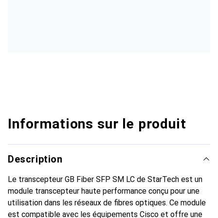
Informations sur le produit
Description
Le transcepteur GB Fiber SFP SM LC de StarTech est un
module transcepteur haute performance conçu pour une
utilisation dans les réseaux de fibres optiques. Ce module
est compatible avec les équipements Cisco et offre une