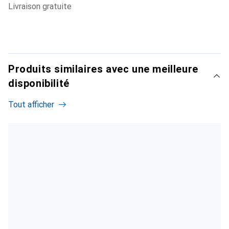
livraison gratuite
Produits similaires avec une meilleure
disponibilité
Tout afficher