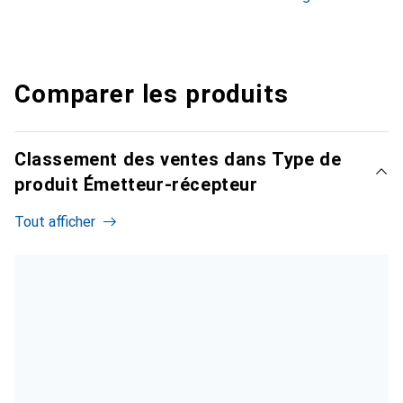
Comparer les produits
Classement des ventes dans Type de
produit Émetteur-récepteur
Tout afficher