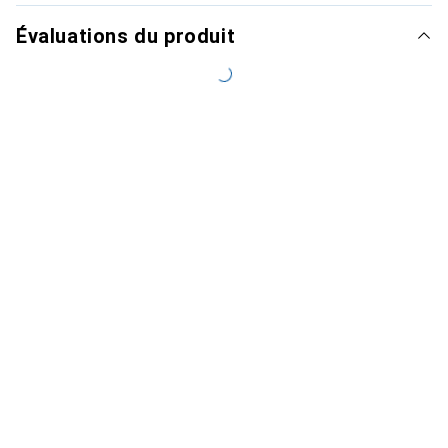
Évaluations du produit