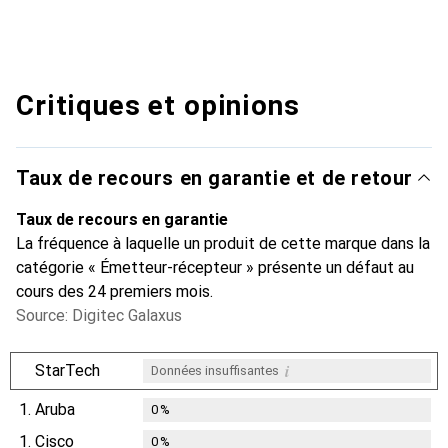
Critiques et opinions
Taux de recours en garantie et de retour
Taux de recours en garantie
La fréquence à laquelle un produit de cette marque dans la
catégorie « Émetteur-récepteur » présente un défaut au
cours des 24 premiers mois.
Source: Digitec Galaxus
i
StarTech
Données insuffisantes
1.
Aruba
0
%
1.
Cisco
0
%