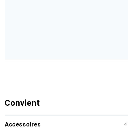
Convient
Accessoires