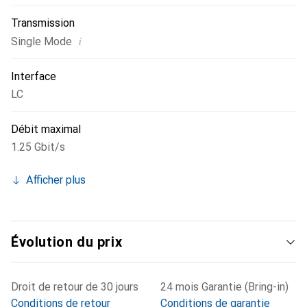
Transmission
i
Single Mode
Interface
LC
Débit maximal
1.25 Gbit/s
Afficher plus
Évolution du prix
Droit de retour de 30 jours
24 mois Garantie (Bring-in)
Conditions de retour
Conditions de garantie