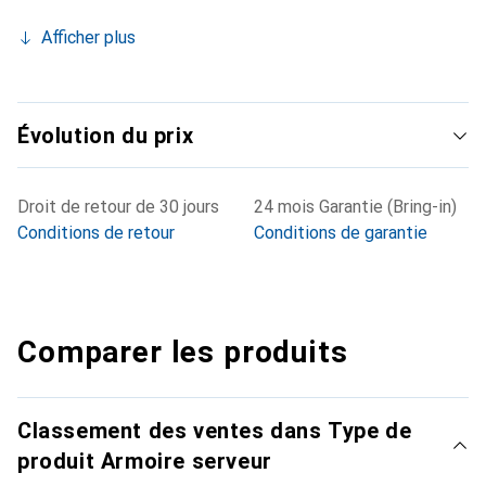
Afficher plus
Évolution du prix
Droit de retour de 30 jours
24 mois Garantie (Bring-in)
Conditions de retour
Conditions de garantie
Comparer les produits
Classement des ventes dans Type de
produit Armoire serveur