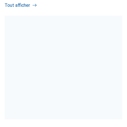
Tout afficher