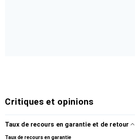
Critiques et opinions
Taux de recours en garantie et de retour
Taux de recours en garantie