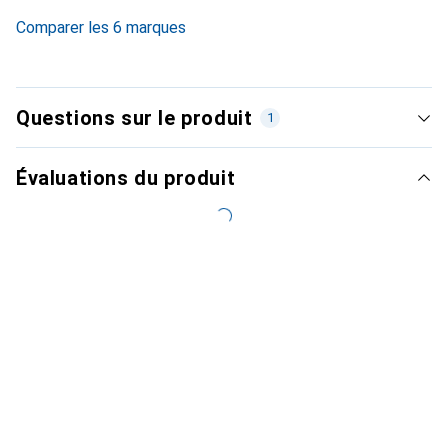
4.4
%
Comparer les 6 marques
Questions sur le produit
1
Évaluations du produit