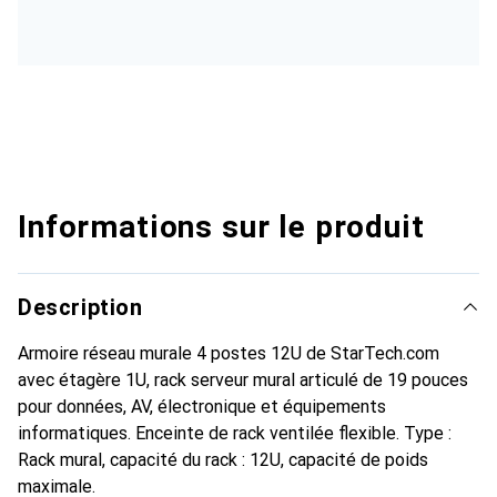
Informations sur le produit
Description
Armoire réseau murale 4 postes 12U de StarTech.com
avec étagère 1U, rack serveur mural articulé de 19 pouces
pour données, AV, électronique et équipements
informatiques. Enceinte de rack ventilée flexible. Type :
Rack mural, capacité du rack : 12U, capacité de poids
maximale.