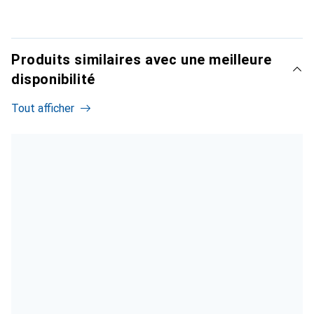
Produits similaires avec une meilleure
disponibilité
Tout afficher