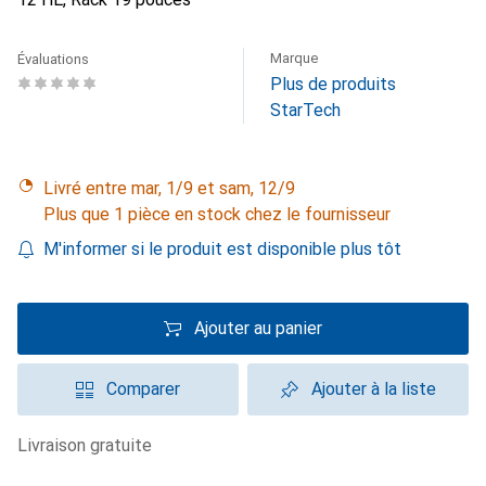
Marque
Évaluations
Plus de produits
StarTech
Livré entre mar, 1/9 et sam, 12/9
Plus que 1 pièce en stock chez le fournisseur
M'informer si le produit est disponible plus tôt
Ajouter au panier
Comparer
Ajouter à la liste
livraison gratuite