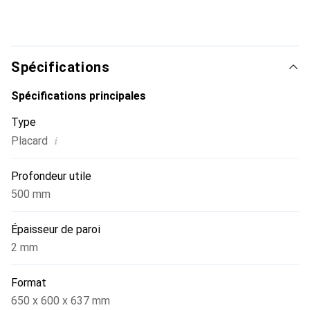
Spécifications
Spécifications principales
Type
i
Placard
Profondeur utile
500 mm
Épaisseur de paroi
2 mm
Format
650 x 600 x 637 mm