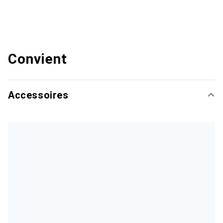
Convient
Accessoires