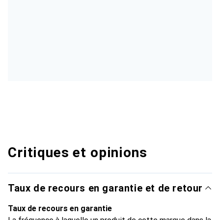
Critiques et opinions
Taux de recours en garantie et de retour
Taux de recours en garantie