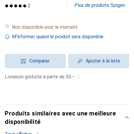
Plus de produits Spigen
2
Non disponible pour le moment
M'informer quand le produit sera disponible
Comparer
Ajouter à la liste
i
Livraison gratuite à partir de 50.–
Produits similaires avec une meilleure
disponibilité