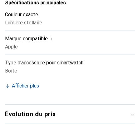
Spécifications principales
Couleur exacte
Lumière stellaire
i
Marque compatible
Apple
Type d'accessoire pour smartwatch
Boîte
Afficher plus
Évolution du prix