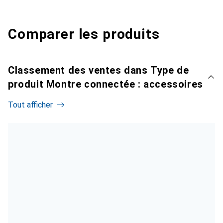
Comparer les produits
Classement des ventes dans Type de
produit Montre connectée : accessoires
Tout afficher