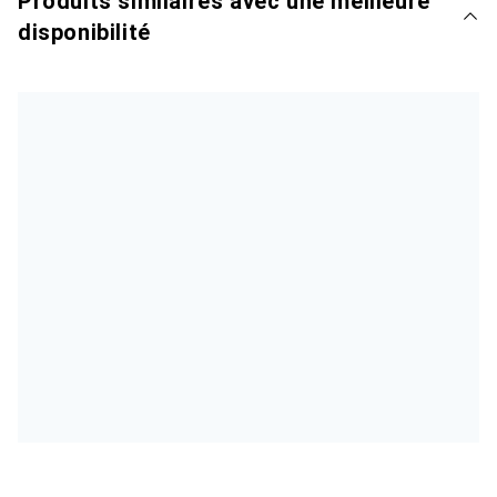
Produits similaires avec une meilleure
disponibilité