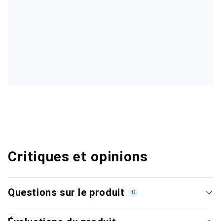
Critiques et opinions
Questions sur le produit
0