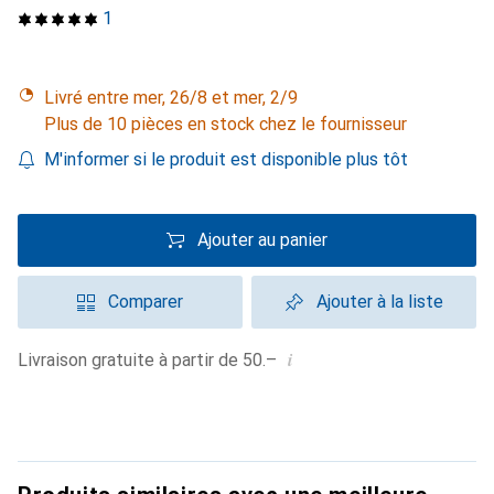
1
Livré entre mer, 26/8 et mer, 2/9
Plus de 10 pièces en stock chez le fournisseur
M'informer si le produit est disponible plus tôt
Ajouter au panier
Comparer
Ajouter à la liste
i
Livraison gratuite à partir de 50.–