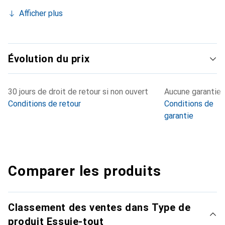
Afficher plus
Évolution du prix
30 jours de droit de retour si non ouvert
Aucune garantie
Conditions de retour
Conditions de
garantie
Comparer les produits
Classement des ventes dans Type de
produit Essuie-tout