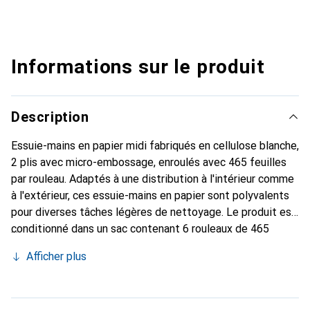
Informations sur le produit
Description
Essuie-mains en papier midi fabriqués en cellulose blanche,
2 plis avec micro-embossage, enroulés avec 465 feuilles
par rouleau. Adaptés à une distribution à l'intérieur comme
à l'extérieur, ces essuie-mains en papier sont polyvalents
pour diverses tâches légères de nettoyage. Le produit est
conditionné dans un sac contenant 6 rouleaux de 465
feuilles chacun.
Afficher plus