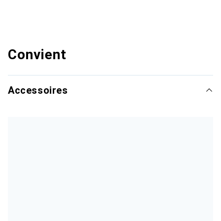
Convient
Accessoires