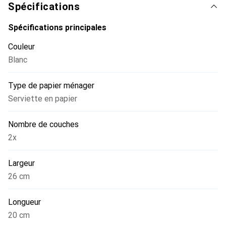
Spécifications
Spécifications principales
Couleur
Blanc
Type de papier ménager
Serviette en papier
Nombre de couches
2x
Largeur
26 cm
Longueur
20 cm