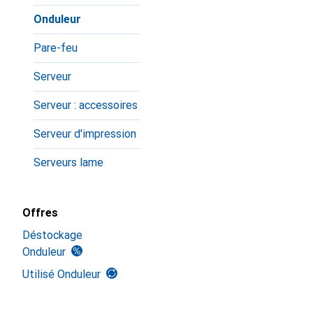
Onduleur
Pare-feu
Serveur
Serveur : accessoires
Serveur d'impression
Serveurs lame
Offres
Déstockage
Onduleur
Utilisé Onduleur