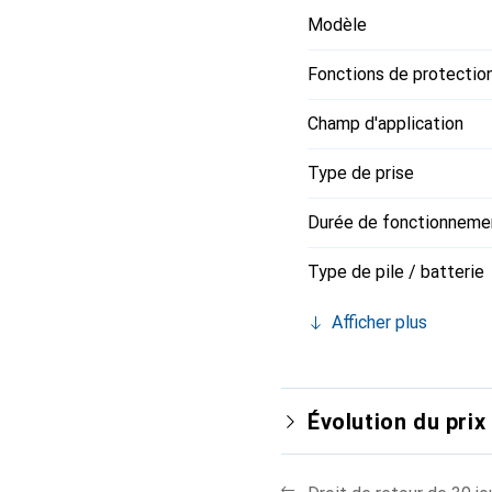
Modèle
Fonctions de protectio
Champ d'application
Type de prise
Durée de fonctionneme
Type de pile / batterie
Afficher plus
Évolution du prix