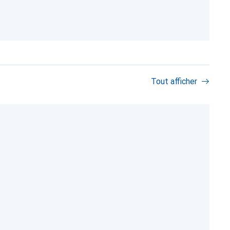
Tout afficher