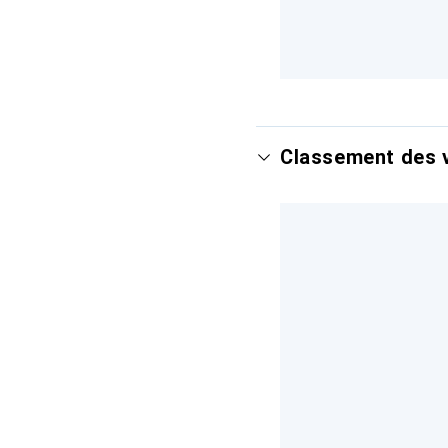
Classement des v