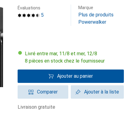
Marque
Évaluations
Plus de produits
5
Powerwalker
Livré entre mar, 11/8 et mer, 12/8
8 pièces en stock chez le fournisseur
Ajouter au panier
Comparer
Ajouter à la liste
livraison gratuite