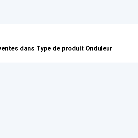
entes dans Type de produit Onduleur