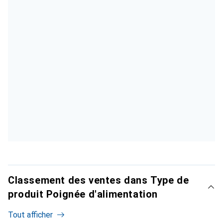
Classement des ventes dans Type de
produit Poignée d'alimentation
Tout afficher