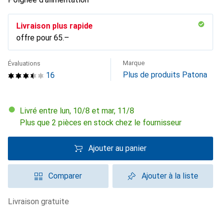
Livraison plus rapide
offre pour
CHF
65.–
Marque
Évaluations
Plus de produits Patona
16
Livré entre lun, 10/8 et mar, 11/8
Plus que 2 pièces en stock chez le fournisseur
Ajouter au panier
Comparer
Ajouter à la liste
livraison gratuite