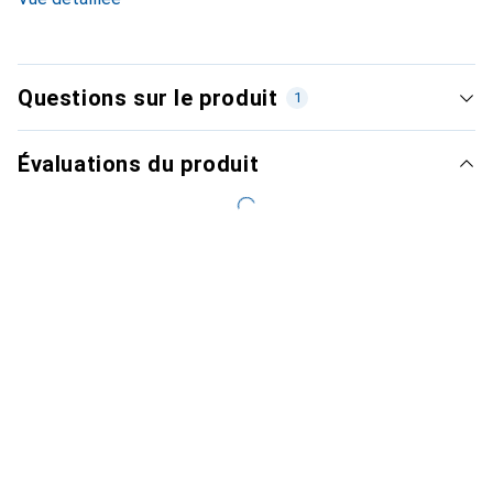
Questions sur le produit
1
Évaluations du produit