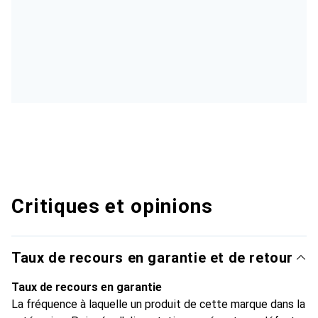
Critiques et opinions
Taux de recours en garantie et de retour
Taux de recours en garantie
La fréquence à laquelle un produit de cette marque dans la