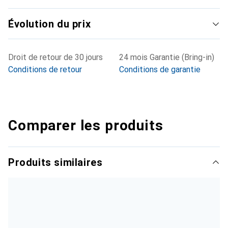
Évolution du prix
Droit de retour de 30 jours
24 mois Garantie (Bring-in)
Conditions de retour
Conditions de garantie
Comparer les produits
Produits similaires