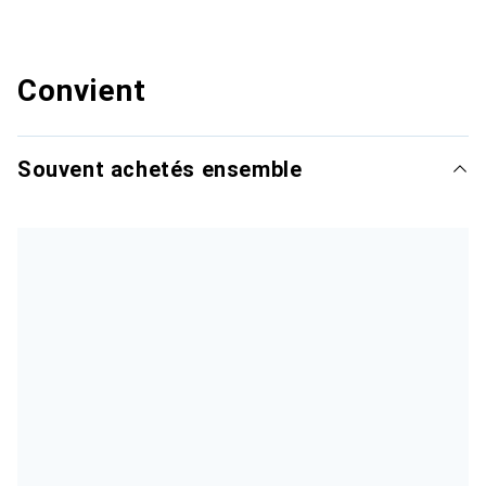
Convient
Souvent achetés ensemble