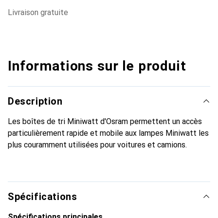
livraison gratuite
Informations sur le produit
Description
Les boîtes de tri Miniwatt d'Osram permettent un accès
particulièrement rapide et mobile aux lampes Miniwatt les
plus couramment utilisées pour voitures et camions.
Spécifications
Spécifications principales