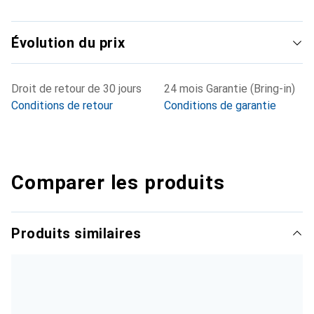
Évolution du prix
Droit de retour de 30 jours
24 mois Garantie (Bring-in)
Conditions de retour
Conditions de garantie
Comparer les produits
Produits similaires