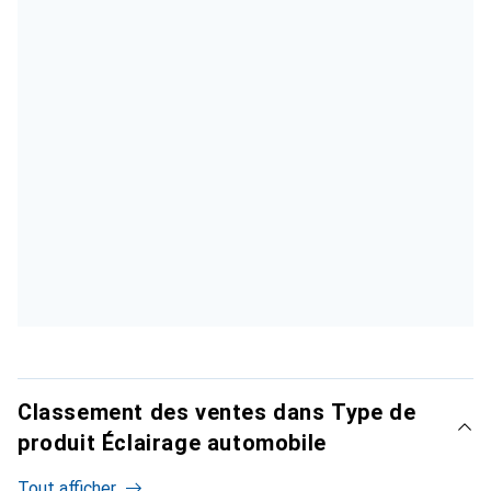
Classement des ventes dans Type de
produit Éclairage automobile
Tout afficher