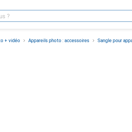
o + vidéo
Appareils photo : accessoires
Sangle pour appa