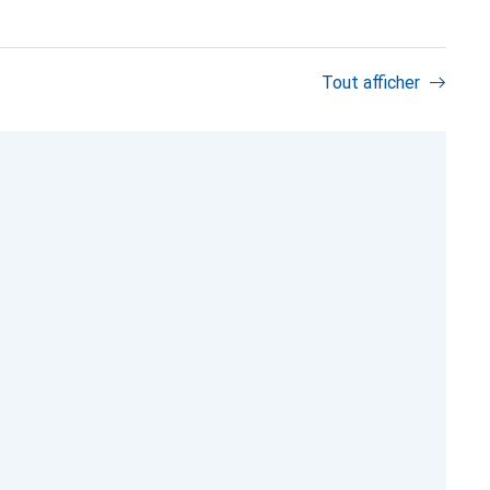
Tout afficher