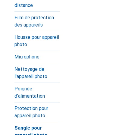
distance
Film de protection
des appareils
Housse pour appareil
photo
Microphone
Nettoyage de
l'appareil photo
Poignée
d'alimentation
Protection pour
appareil photo
Sangle pour