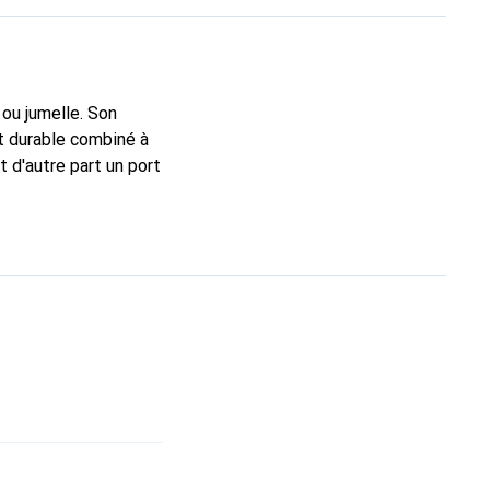
ou jumelle. Son
t durable combiné à
 d'autre part un port