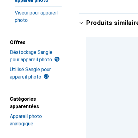
appareil photo
Viseur pour appareil
photo
Produits similair
Offres
Déstockage Sangle
pour appareil photo
Utilisé Sangle pour
appareil photo
Catégories
apparentées
Appareil photo
analogique