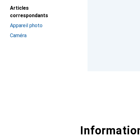
Articles
correspondants
Appareil photo
Caméra
Information