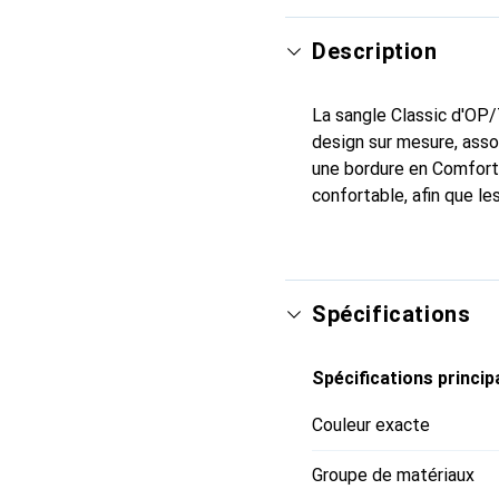
Description
La sangle Classic d'OP/
design sur mesure, ass
une bordure en Comfort 
confortable, afin que le
Spécifications
Spécifications princip
Couleur exacte
Groupe de matériaux