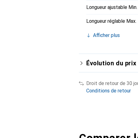
Longueur ajustable Min.
Longueur réglable Max.
Afficher plus
Évolution du prix
Droit de retour de 30 jo
Conditions de retour