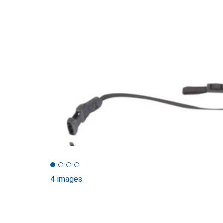
4 images