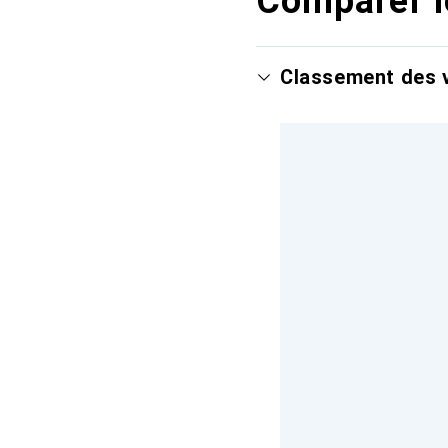
Comparer l
Classement des v