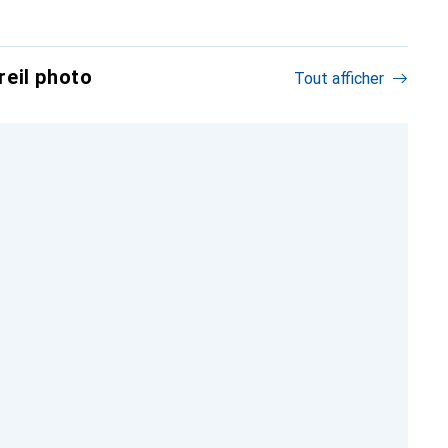
eil photo
Tout afficher