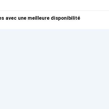
es avec une meilleure disponibilité