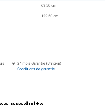
63.50 cm
129.50 cm
urs
24 mois Garantie (Bring-in)
Conditions de garantie