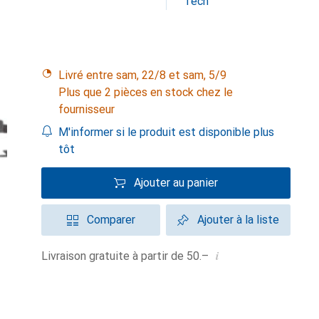
Tech
Livré entre sam, 22/8 et sam, 5/9
Plus que 2 pièces en stock chez le
fournisseur
M'informer si le produit est disponible plus
tôt
Ajouter au panier
Comparer
Ajouter à la liste
i
Livraison gratuite à partir de 50.–