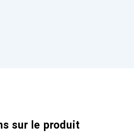
s sur le produit