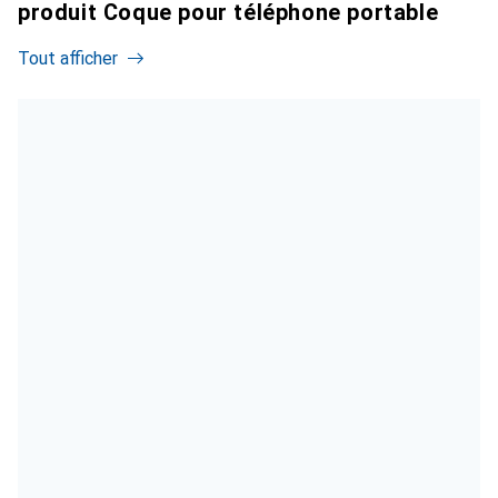
produit Coque pour téléphone portable
Tout afficher