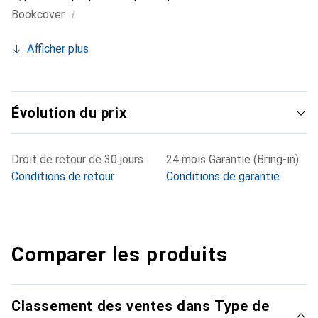
i
Bookcover
Afficher plus
Évolution du prix
Droit de retour de 30 jours
24 mois Garantie (Bring-in)
Conditions de retour
Conditions de garantie
Comparer les produits
Classement des ventes dans Type de