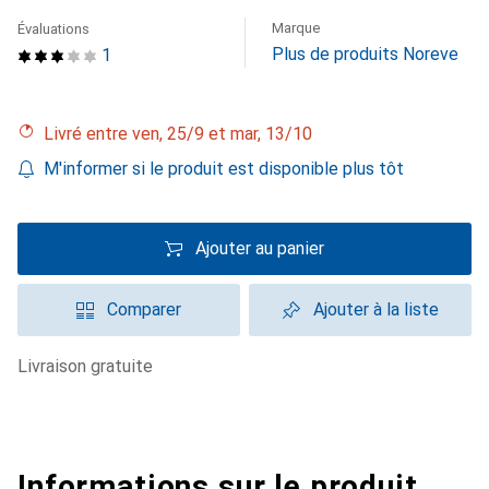
Marque
Évaluations
Plus de produits Noreve
1
Livré entre ven, 25/9 et mar, 13/10
M'informer si le produit est disponible plus tôt
Ajouter au panier
Comparer
Ajouter à la liste
livraison gratuite
Informations sur le produit