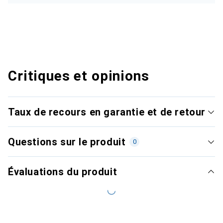
Critiques et opinions
Taux de recours en garantie et de retour
Questions sur le produit
0
Évaluations du produit