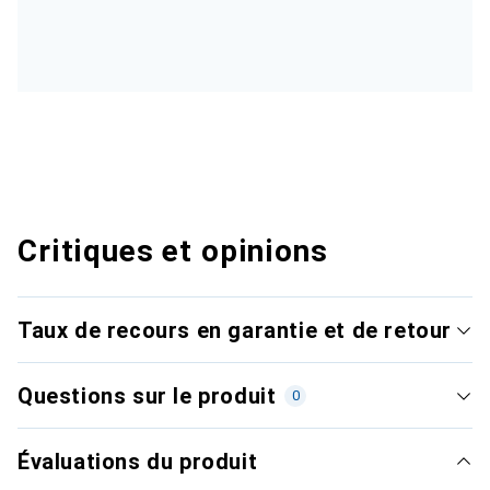
Critiques et opinions
Taux de recours en garantie et de retour
Questions sur le produit
0
Évaluations du produit