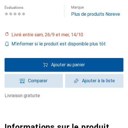
Marque
Évaluations
Plus de produits Noreve
Livré entre sam, 26/9 et mer, 14/10
M'informer si le produit est disponible plus tôt
Ajouter au panier
Comparer
Ajouter à la liste
livraison gratuite
Informations sur le produit