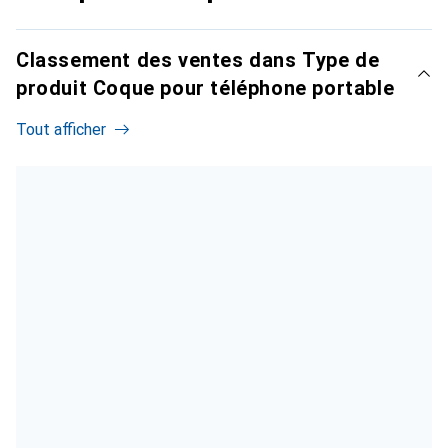
Classement des ventes dans Type de
produit Coque pour téléphone portable
Tout afficher