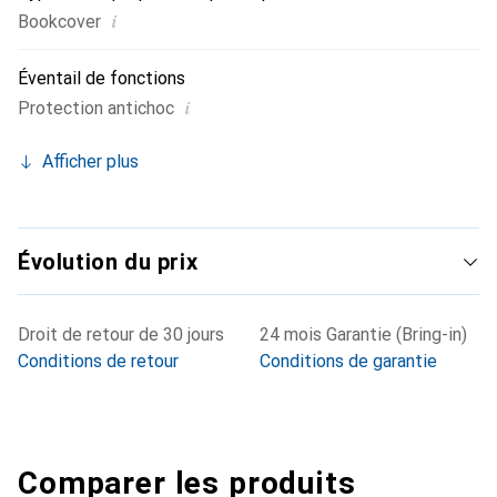
i
Bookcover
Éventail de fonctions
i
Protection antichoc
Afficher plus
Évolution du prix
Droit de retour de 30 jours
24 mois Garantie (Bring-in)
Conditions de retour
Conditions de garantie
Comparer les produits