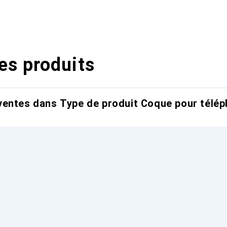
es produits
entes dans Type de produit Coque pour télép