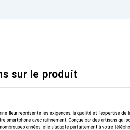
s sur le produit
ine fleur représente les exigences, la qualité et l'expertise de 
tre smartphone avec raffinement. Conçue par des artisans qui s
nombreuses années, elle s'adapte parfaitement à votre télépho