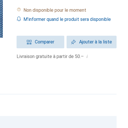
Non disponible pour le moment
M'informer quand le produit sera disponible
Comparer
Ajouter à la liste
i
Livraison gratuite à partir de 50.–