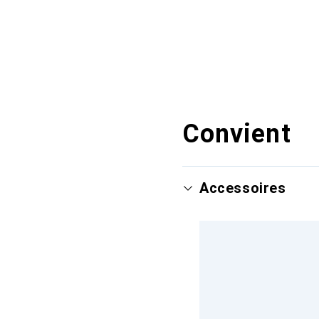
Convient
Accessoires