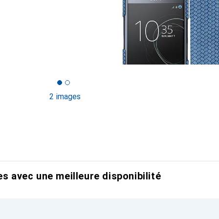
2 images
es avec une meilleure disponibilité