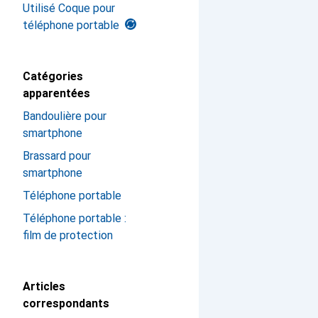
Utilisé Coque pour
téléphone portable
Catégories
apparentées
Bandoulière pour
smartphone
Brassard pour
smartphone
Téléphone portable
Téléphone portable :
film de protection
Articles
correspondants