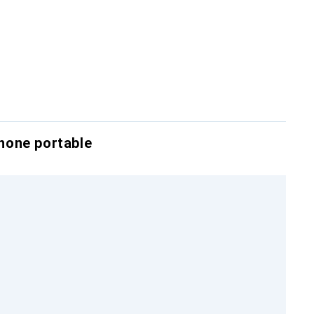
hone portable