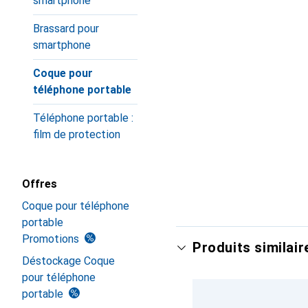
smartphone
Brassard pour
smartphone
Coque pour
téléphone portable
Téléphone portable :
film de protection
Offres
Coque pour téléphone
portable
Promotions
Produits similair
Déstockage Coque
pour téléphone
portable