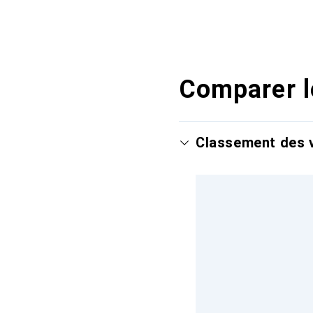
Comparer l
Classement des v