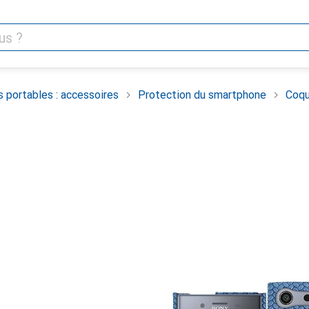
 portables : accessoires
Protection du smartphone
Coqu