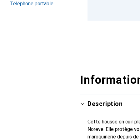
Téléphone portable
Information
Description
Cette housse en cuir ple
Noreve. Elle protège vo
maroquinerie depuis de 