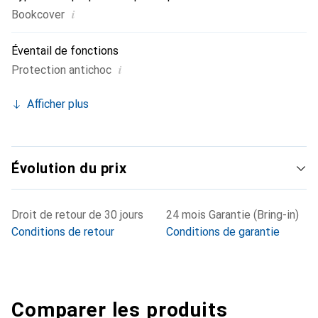
i
Bookcover
Éventail de fonctions
i
Protection antichoc
Afficher plus
Évolution du prix
Droit de retour de 30 jours
24 mois Garantie (Bring-in)
Conditions de retour
Conditions de garantie
Comparer les produits