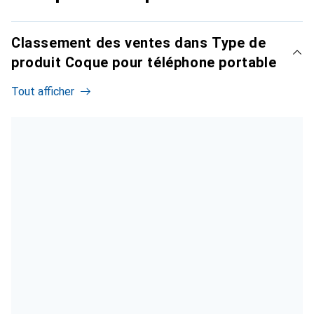
Classement des ventes dans Type de
produit Coque pour téléphone portable
Tout afficher