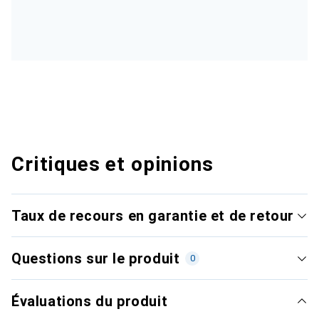
Critiques et opinions
Taux de recours en garantie et de retour
Questions sur le produit
0
Évaluations du produit