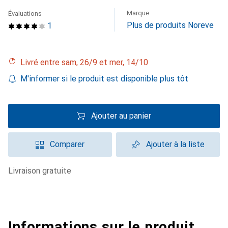
Marque
Évaluations
Plus de produits Noreve
1
Livré entre sam, 26/9 et mer, 14/10
M'informer si le produit est disponible plus tôt
Ajouter au panier
Comparer
Ajouter à la liste
livraison gratuite
Informations sur le produit