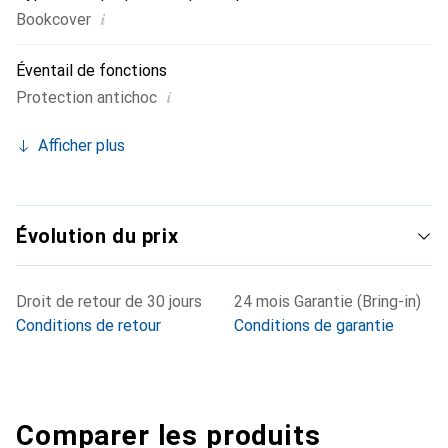
i
Bookcover
Éventail de fonctions
i
Protection antichoc
Afficher plus
Évolution du prix
Droit de retour de 30 jours
24 mois Garantie (Bring-in)
Conditions de retour
Conditions de garantie
Comparer les produits