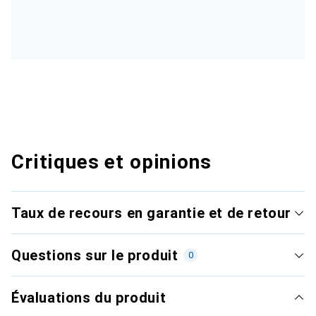
Critiques et opinions
Taux de recours en garantie et de retour
Questions sur le produit
0
Évaluations du produit