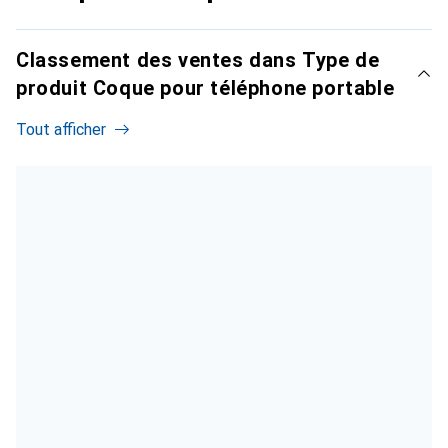
Classement des ventes dans Type de
produit Coque pour téléphone portable
Tout afficher