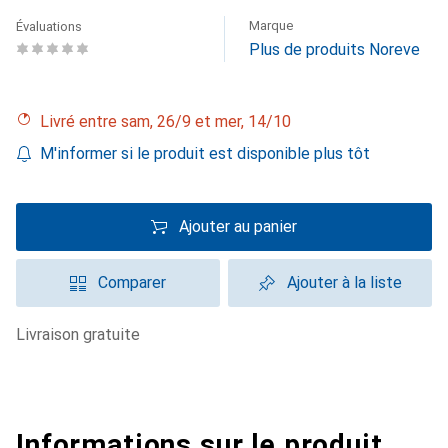
Marque
Évaluations
Plus de produits Noreve
Livré entre sam, 26/9 et mer, 14/10
M'informer si le produit est disponible plus tôt
Ajouter au panier
Comparer
Ajouter à la liste
livraison gratuite
Informations sur le produit