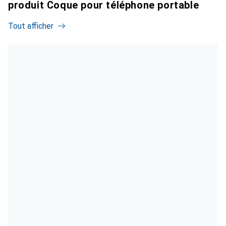
produit Coque pour téléphone portable
Tout afficher