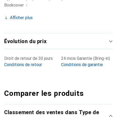
i
Bookcover
Afficher plus
Évolution du prix
Droit de retour de 30 jours
24 mois Garantie (Bring-in)
Conditions de retour
Conditions de garantie
Comparer les produits
Classement des ventes dans Type de