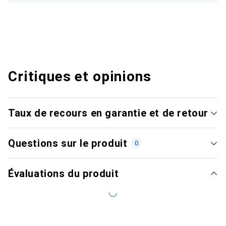
Critiques et opinions
Taux de recours en garantie et de retour
Questions sur le produit
0
Évaluations du produit