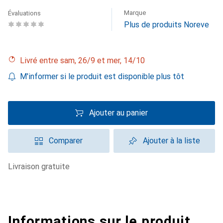
Marque
Évaluations
Plus de produits Noreve
Livré entre sam, 26/9 et mer, 14/10
M'informer si le produit est disponible plus tôt
Ajouter au panier
Comparer
Ajouter à la liste
livraison gratuite
Informations sur le produit