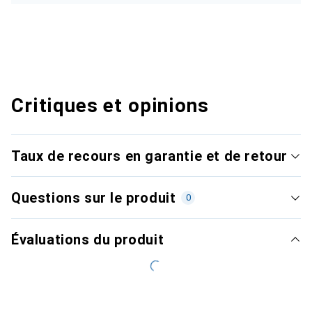
Critiques et opinions
Taux de recours en garantie et de retour
Questions sur le produit
0
Évaluations du produit