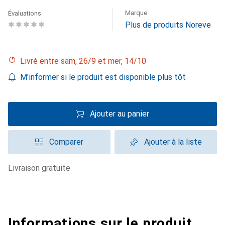
Marque
Évaluations
Plus de produits Noreve
Livré entre sam, 26/9 et mer, 14/10
M'informer si le produit est disponible plus tôt
Ajouter au panier
Comparer
Ajouter à la liste
livraison gratuite
Informations sur le produit