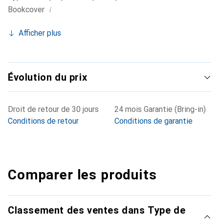
i
Bookcover
Afficher plus
Évolution du prix
Droit de retour de 30 jours
24 mois Garantie (Bring-in)
Conditions de retour
Conditions de garantie
Comparer les produits
Classement des ventes dans Type de