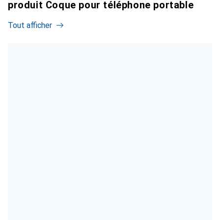
produit Coque pour téléphone portable
Tout afficher