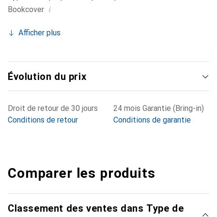
i
Bookcover
Afficher plus
Évolution du prix
Droit de retour de 30 jours
24 mois Garantie (Bring-in)
Conditions de retour
Conditions de garantie
Comparer les produits
Classement des ventes dans Type de