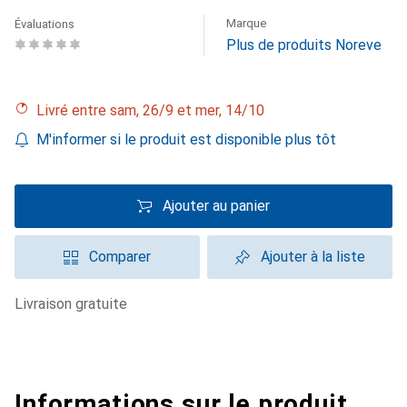
Marque
Évaluations
Plus de produits Noreve
Livré entre sam, 26/9 et mer, 14/10
M'informer si le produit est disponible plus tôt
Ajouter au panier
Comparer
Ajouter à la liste
livraison gratuite
Informations sur le produit