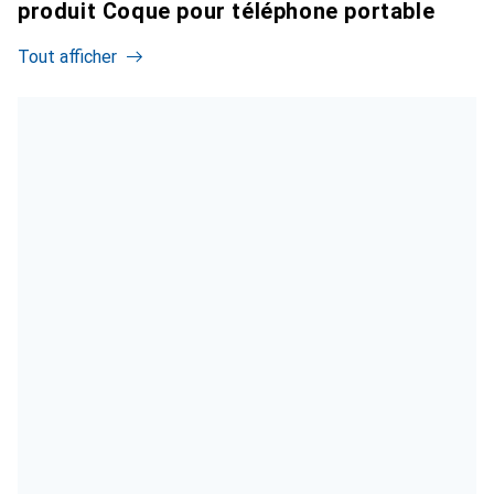
produit Coque pour téléphone portable
Tout afficher