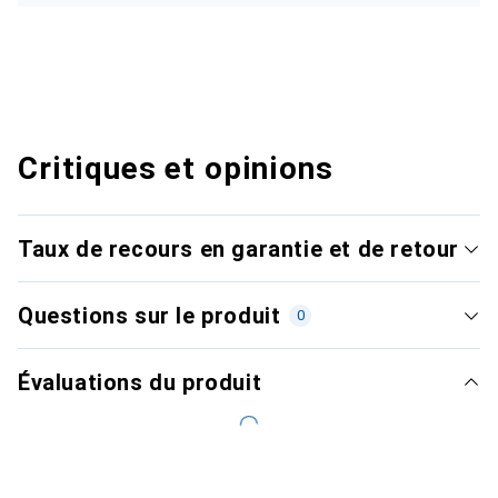
Critiques et opinions
Taux de recours en garantie et de retour
Questions sur le produit
0
Évaluations du produit