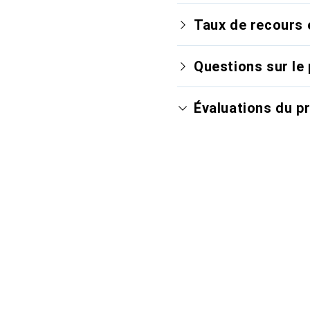
Taux de recours 
Questions sur le 
Évaluations du p