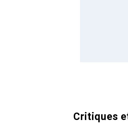
Critiques e