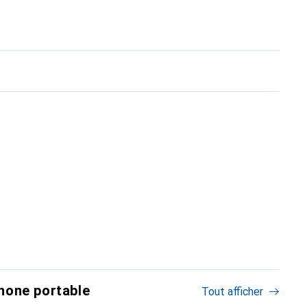
hone portable
Tout afficher