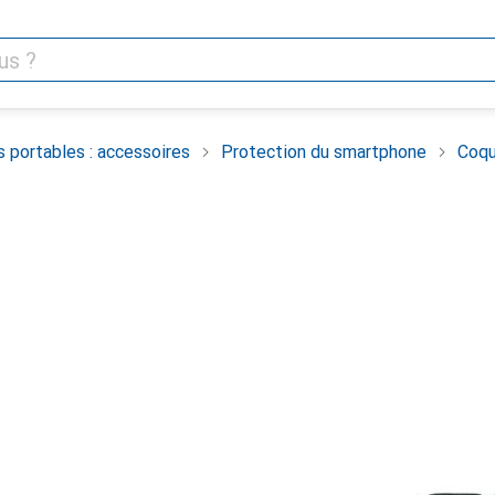
 portables : accessoires
Protection du smartphone
Coqu