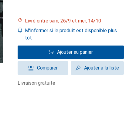
Livré entre sam, 26/9 et mer, 14/10
M'informer si le produit est disponible plus
tôt
Ajouter au panier
Comparer
Ajouter à la liste
livraison gratuite