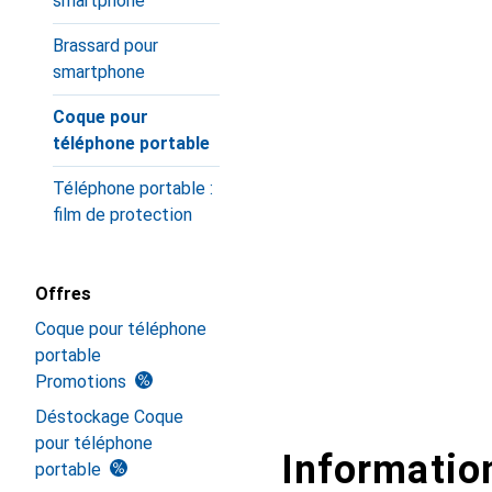
smartphone
Brassard pour
smartphone
Coque pour
téléphone portable
Téléphone portable :
film de protection
Offres
Coque pour téléphone
portable
Promotions
Déstockage Coque
pour téléphone
Information
portable