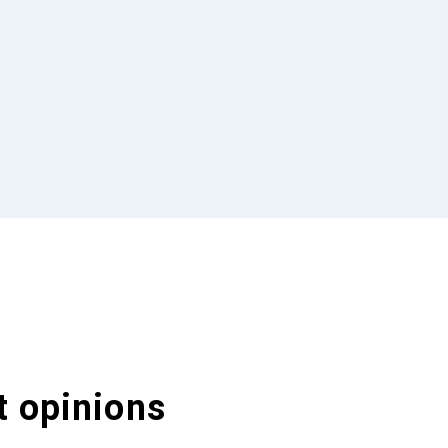
t opinions