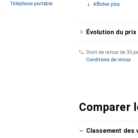
Téléphone portable
Afficher plus
Évolution du prix
Droit de retour de 30 jo
Conditions de retour
Comparer l
Classement des v