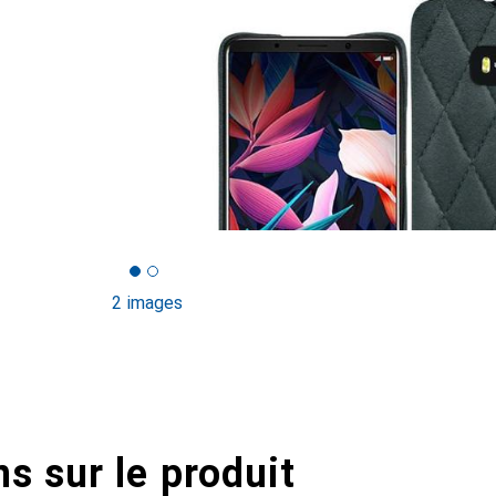
2 images
s sur le produit