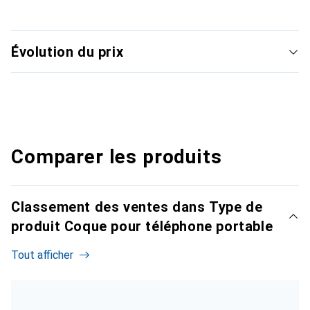
Évolution du prix
Comparer les produits
Classement des ventes dans Type de
produit Coque pour téléphone portable
Tout afficher