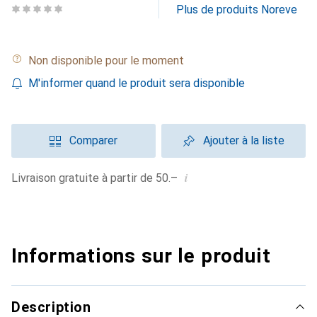
Plus de produits Noreve
Non disponible pour le moment
M'informer quand le produit sera disponible
Comparer
Ajouter à la liste
i
Livraison gratuite à partir de 50.–
Informations sur le produit
Description