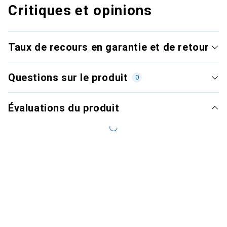
Critiques et opinions
Taux de recours en garantie et de retour
Questions sur le produit
0
Évaluations du produit