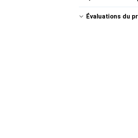
Évaluations du p