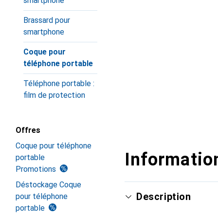
smartphone
Brassard pour
smartphone
Coque pour
téléphone portable
Téléphone portable :
film de protection
Offres
Coque pour téléphone
Information
portable
Promotions
Déstockage Coque
Description
pour téléphone
portable