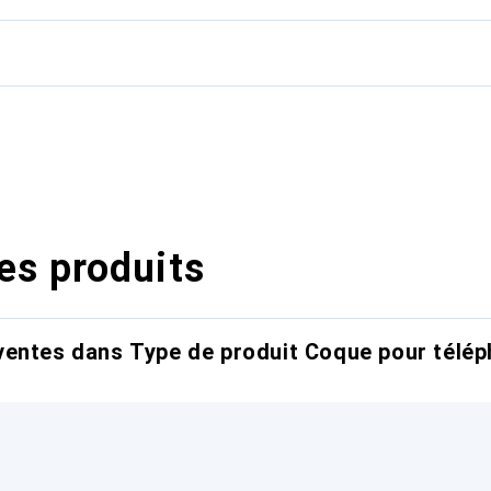
es produits
entes dans Type de produit Coque pour télép