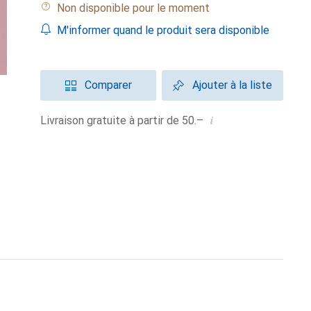
Non disponible pour le moment
M'informer quand le produit sera disponible
Comparer
Ajouter à la liste
i
Livraison gratuite à partir de 50.–