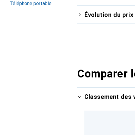
Téléphone portable
Évolution du prix
Comparer l
Classement des v