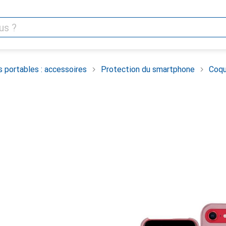
 portables : accessoires
Protection du smartphone
Coqu