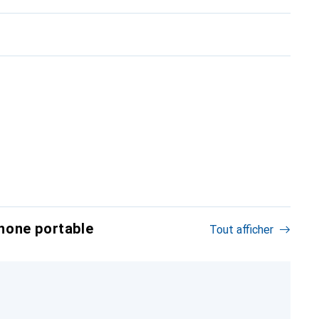
hone portable
Tout afficher