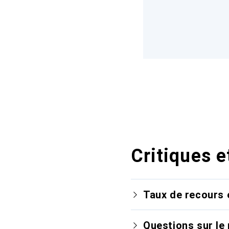
Critiques e
Taux de recours 
Questions sur le 