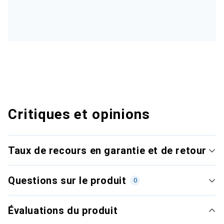
Critiques et opinions
Taux de recours en garantie et de retour
Questions sur le produit
0
Évaluations du produit