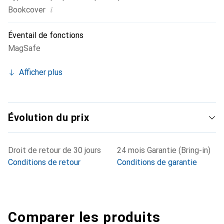
i
Bookcover
Éventail de fonctions
MagSafe
Afficher plus
Évolution du prix
Droit de retour de 30 jours
24 mois Garantie (Bring-in)
Conditions de retour
Conditions de garantie
Comparer les produits