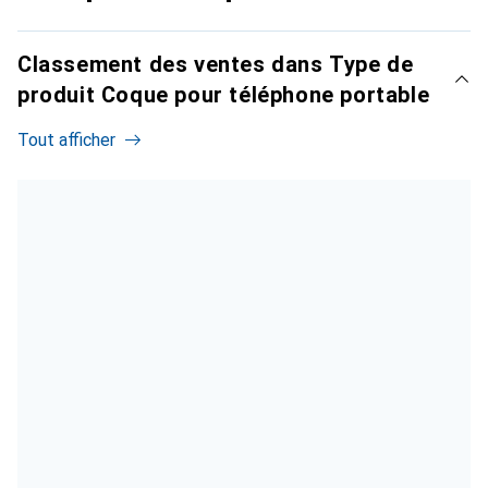
Classement des ventes dans Type de
produit Coque pour téléphone portable
Tout afficher