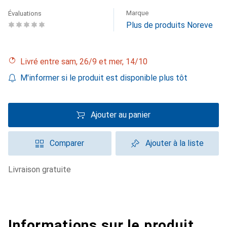
Marque
Évaluations
Plus de produits Noreve
Livré entre sam, 26/9 et mer, 14/10
M'informer si le produit est disponible plus tôt
Ajouter au panier
Comparer
Ajouter à la liste
livraison gratuite
Informations sur le produit