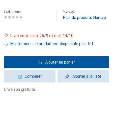
Marque
Évaluations
Plus de produits Noreve
Livré entre sam, 26/9 et mer, 14/10
M'informer si le produit est disponible plus tôt
Ajouter au panier
Comparer
Ajouter à la liste
livraison gratuite