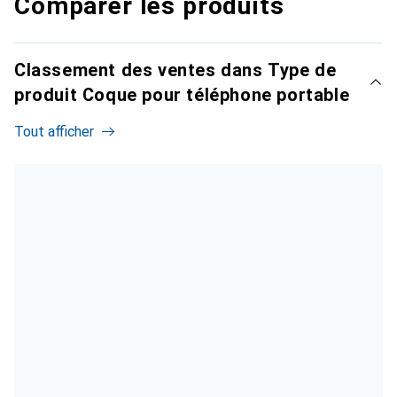
Comparer les produits
Classement des ventes dans Type de
produit Coque pour téléphone portable
Tout afficher