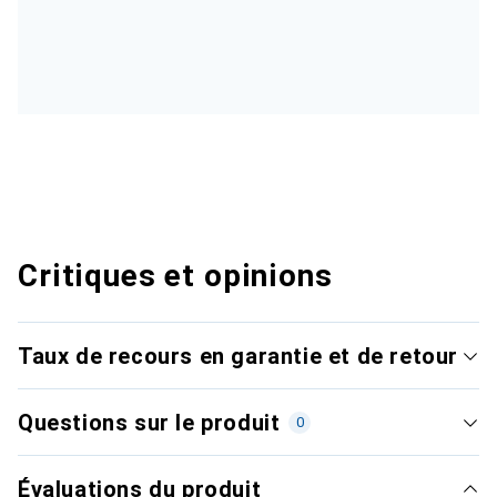
Critiques et opinions
Taux de recours en garantie et de retour
Questions sur le produit
0
Évaluations du produit