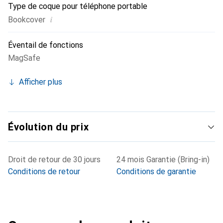
Type de coque pour téléphone portable
i
Bookcover
Éventail de fonctions
MagSafe
Afficher plus
Évolution du prix
Droit de retour de 30 jours
24 mois Garantie (Bring-in)
Conditions de retour
Conditions de garantie