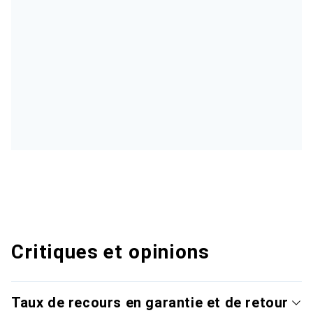
Critiques et opinions
Taux de recours en garantie et de retour