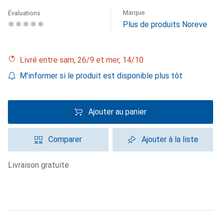
Marque
Évaluations
Plus de produits Noreve
Livré entre sam, 26/9 et mer, 14/10
M'informer si le produit est disponible plus tôt
Ajouter au panier
Comparer
Ajouter à la liste
livraison gratuite