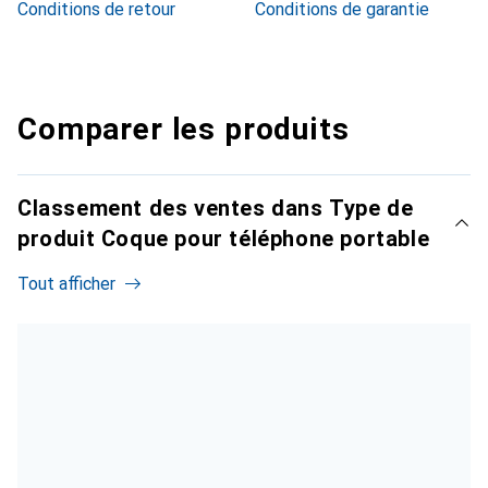
Conditions de retour
Conditions de garantie
Comparer les produits
Classement des ventes dans Type de
produit Coque pour téléphone portable
Tout afficher