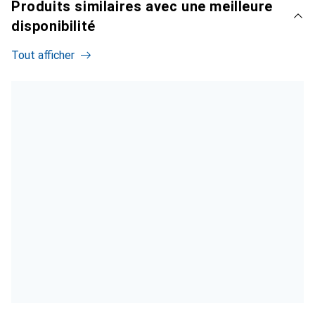
Produits similaires avec une meilleure
disponibilité
Tout afficher