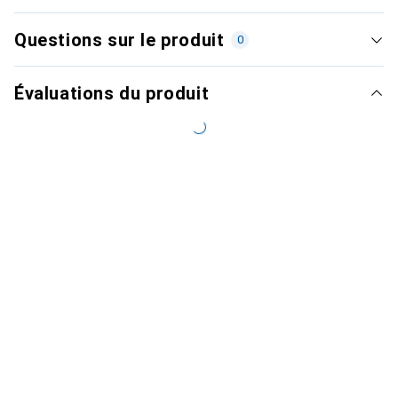
Questions sur le produit
0
Évaluations du produit