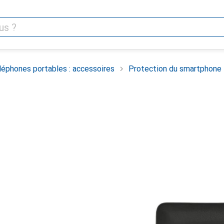
léphones portables : accessoires
Protection du smartphone