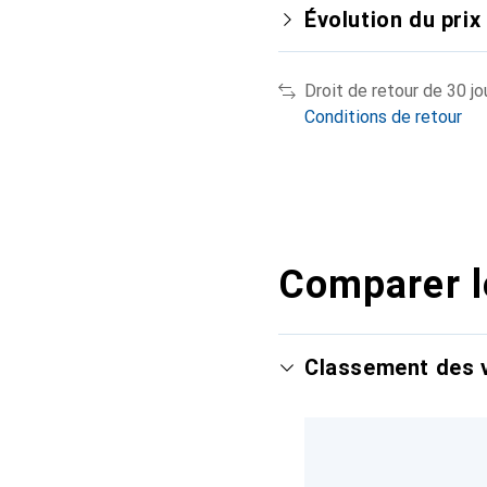
Évolution du prix
Droit de retour de 30 jo
Conditions de retour
Comparer l
Classement des v