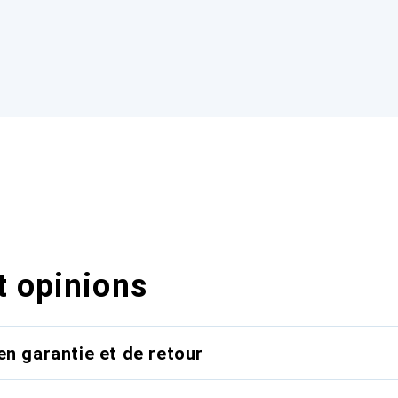
t opinions
en garantie et de retour