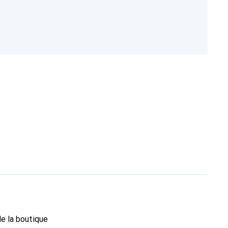
de la boutique