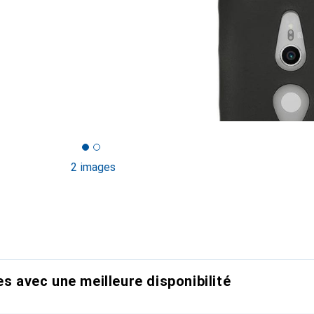
2 images
es avec une meilleure disponibilité