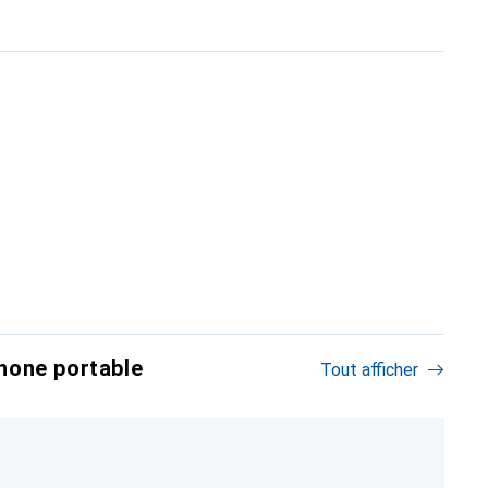
hone portable
Tout afficher