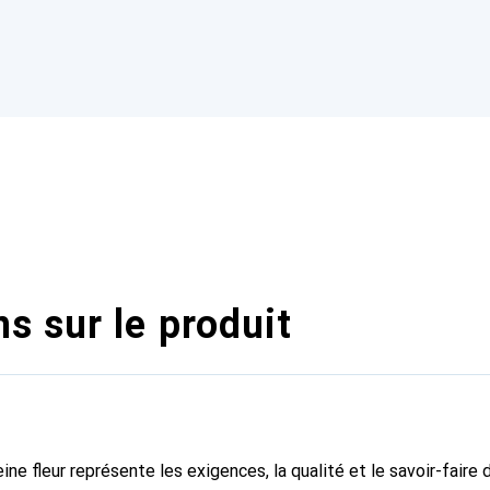
s sur le produit
ine fleur représente les exigences, la qualité et le savoir-faire 