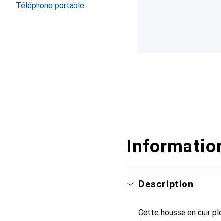
Téléphone portable
Information
Description
Cette housse en cuir ple