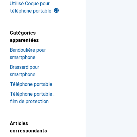
Utilisé Coque pour
téléphone portable
Catégories
apparentées
Bandoulière pour
smartphone
Brassard pour
smartphone
Téléphone portable
Téléphone portable :
film de protection
Articles
correspondants