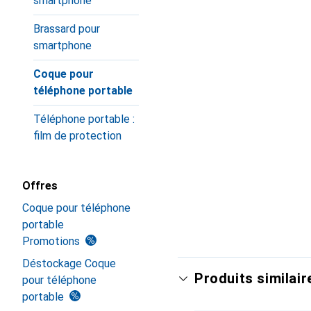
smartphone
Brassard pour
smartphone
Coque pour
téléphone portable
Téléphone portable :
film de protection
Offres
Coque pour téléphone
portable
Promotions
Déstockage Coque
Produits similair
pour téléphone
portable