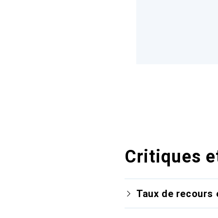
Critiques e
Taux de recours 