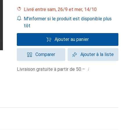
Livré entre sam, 26/9 et mer, 14/10
M'informer si le produit est disponible plus
tôt
Ajouter au panier
Comparer
Ajouter à la liste
i
Livraison gratuite à partir de 50.–