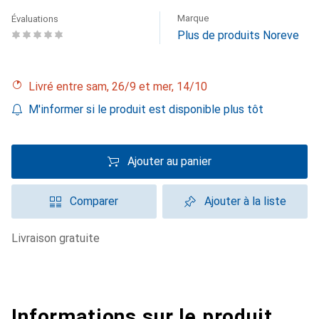
Marque
Évaluations
Plus de produits Noreve
Livré entre sam, 26/9 et mer, 14/10
M'informer si le produit est disponible plus tôt
Ajouter au panier
Comparer
Ajouter à la liste
livraison gratuite
Informations sur le produit