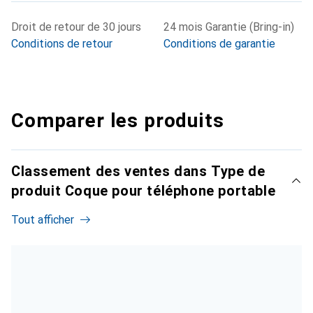
Droit de retour de 30 jours
24 mois Garantie (Bring-in)
Conditions de retour
Conditions de garantie
Comparer les produits
Classement des ventes dans Type de
produit Coque pour téléphone portable
Tout afficher