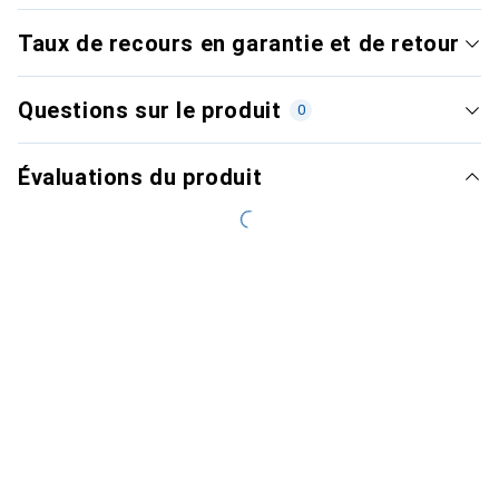
Taux de recours en garantie et de retour
Questions sur le produit
0
Évaluations du produit