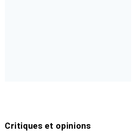
Critiques et opinions