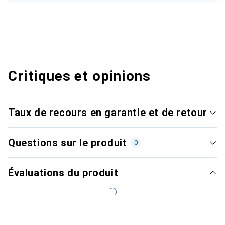
Critiques et opinions
Taux de recours en garantie et de retour
Questions sur le produit
0
Évaluations du produit