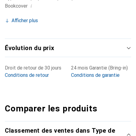
i
Bookcover
Afficher plus
Évolution du prix
Droit de retour de 30 jours
24 mois Garantie (Bring-in)
Conditions de retour
Conditions de garantie
Comparer les produits
Classement des ventes dans Type de