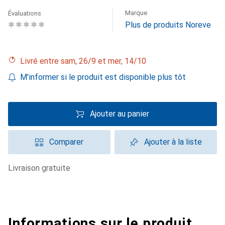
Marque
Évaluations
Plus de produits Noreve
Livré entre sam, 26/9 et mer, 14/10
M'informer si le produit est disponible plus tôt
Ajouter au panier
Comparer
Ajouter à la liste
livraison gratuite
Informations sur le produit