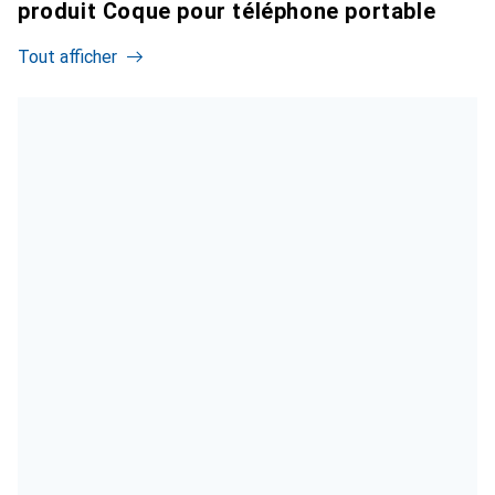
produit Coque pour téléphone portable
Tout afficher