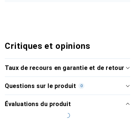
Critiques et opinions
Taux de recours en garantie et de retour
Questions sur le produit
0
Évaluations du produit