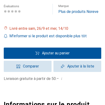
Marque
Évaluations
Plus de produits Noreve
Livré entre sam, 26/9 et mer, 14/10
M'informer si le produit est disponible plus tôt
Ajouter au panier
Comparer
Ajouter à la liste
i
Livraison gratuite à partir de 50.–
Informations sur le produit