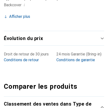
i
Backcover
Afficher plus
Évolution du prix
Droit de retour de 30 jours
24 mois Garantie (Bring-in)
Conditions de retour
Conditions de garantie
Comparer les produits
Classement des ventes dans Type de