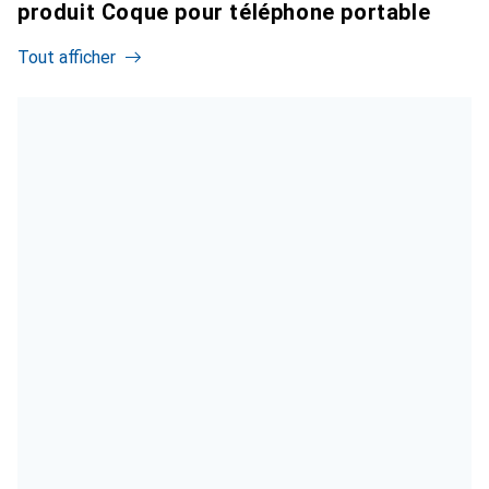
produit Coque pour téléphone portable
Tout afficher