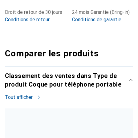
Droit de retour de 30 jours
24 mois Garantie (Bring-in)
Conditions de retour
Conditions de garantie
Comparer les produits
Classement des ventes dans Type de
produit Coque pour téléphone portable
Tout afficher