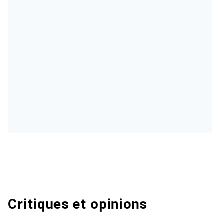
Critiques et opinions