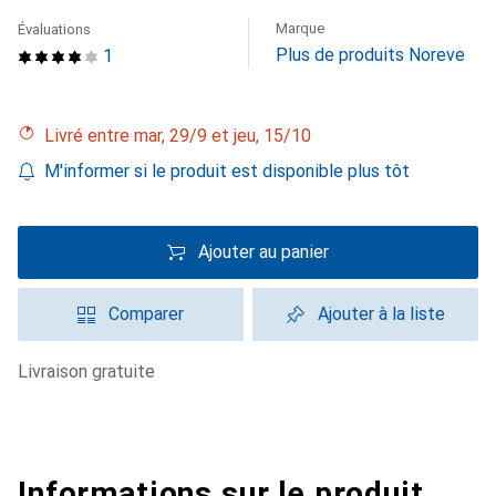
Marque
Évaluations
Plus de produits Noreve
1
Livré entre mar, 29/9 et jeu, 15/10
M'informer si le produit est disponible plus tôt
Ajouter au panier
Comparer
Ajouter à la liste
livraison gratuite
Informations sur le produit