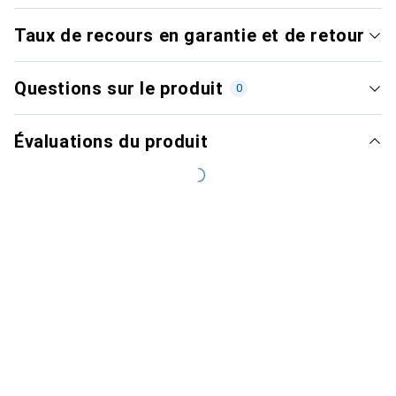
Taux de recours en garantie et de retour
Questions sur le produit
0
Évaluations du produit