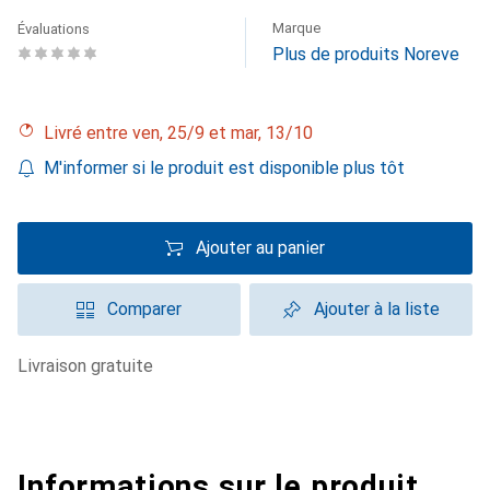
Marque
Évaluations
Plus de produits Noreve
Livré entre ven, 25/9 et mar, 13/10
M'informer si le produit est disponible plus tôt
Ajouter au panier
Comparer
Ajouter à la liste
livraison gratuite
Informations sur le produit