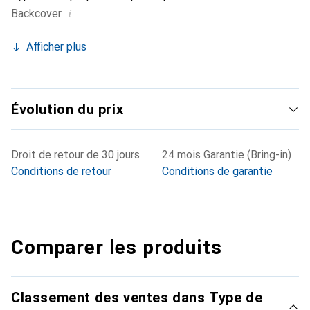
i
Backcover
Afficher plus
Évolution du prix
Droit de retour de 30 jours
24 mois Garantie (Bring-in)
Conditions de retour
Conditions de garantie
Comparer les produits
Classement des ventes dans Type de