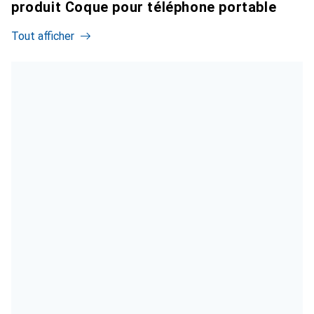
produit Coque pour téléphone portable
Tout afficher