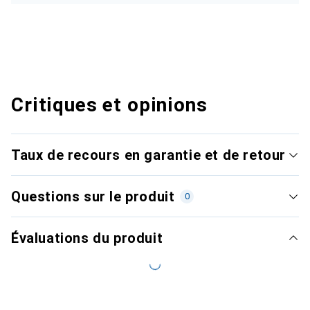
Critiques et opinions
Taux de recours en garantie et de retour
Questions sur le produit
0
Évaluations du produit