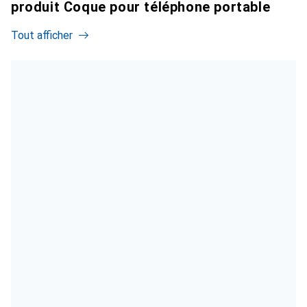
produit Coque pour téléphone portable
Tout afficher