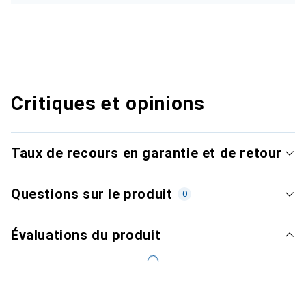
Critiques et opinions
Taux de recours en garantie et de retour
Questions sur le produit
0
Évaluations du produit