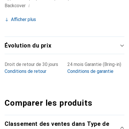
i
Backcover
Afficher plus
Évolution du prix
Droit de retour de 30 jours
24 mois Garantie (Bring-in)
Conditions de retour
Conditions de garantie
Comparer les produits
Classement des ventes dans Type de