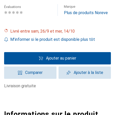
Marque
Évaluations
Plus de produits Noreve
Livré entre sam, 26/9 et mer, 14/10
M'informer si le produit est disponible plus tôt
Ajouter au panier
Comparer
Ajouter à la liste
livraison gratuite
Informations sur le produit