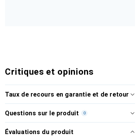
Critiques et opinions
Taux de recours en garantie et de retour
Questions sur le produit
0
Évaluations du produit