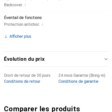
i
Backcover
Éventail de fonctions
i
Protection antichoc
Afficher plus
Évolution du prix
Droit de retour de 30 jours
24 mois Garantie (Bring-in)
Conditions de retour
Conditions de garantie
Comparer les produits