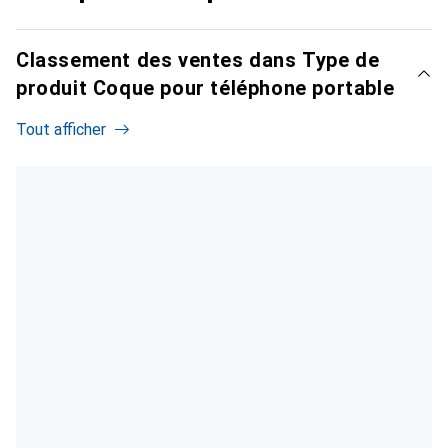
Classement des ventes dans Type de
produit Coque pour téléphone portable
Tout afficher