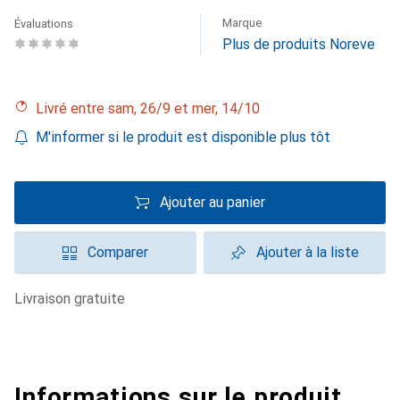
Marque
Évaluations
Plus de produits Noreve
Livré entre sam, 26/9 et mer, 14/10
M'informer si le produit est disponible plus tôt
Ajouter au panier
Comparer
Ajouter à la liste
livraison gratuite
Informations sur le produit