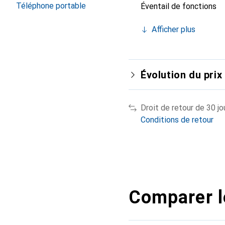
Téléphone portable
Éventail de fonctions
Afficher plus
Évolution du prix
Droit de retour de 30 jo
Conditions de retour
Comparer l