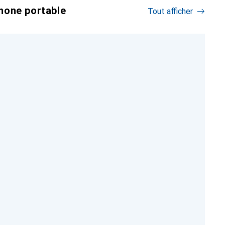
hone portable
Tout afficher