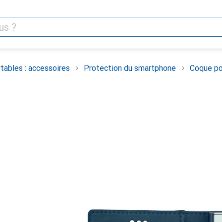
tables : accessoires
Protection du smartphone
Coque po