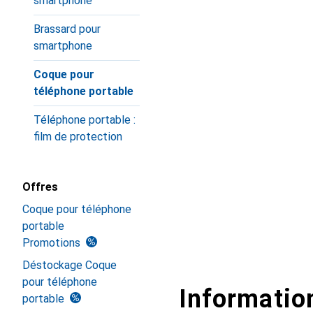
smartphone
Brassard pour
smartphone
Coque pour
téléphone portable
Téléphone portable :
film de protection
Offres
Coque pour téléphone
portable
Promotions
Déstockage Coque
pour téléphone
Information
portable