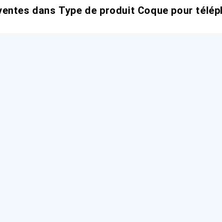
entes dans Type de produit Coque pour télép