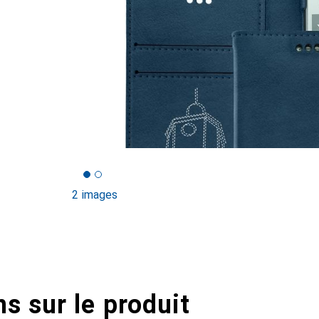
2 images
s sur le produit