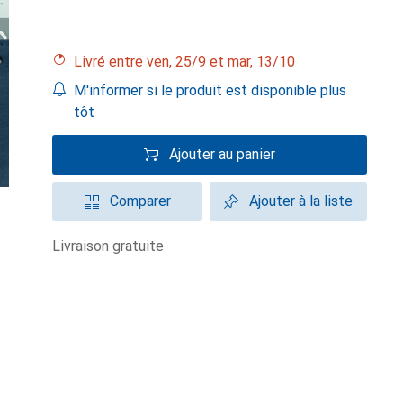
Livré entre ven, 25/9 et mar, 13/10
M'informer si le produit est disponible plus
tôt
Ajouter au panier
Comparer
Ajouter à la liste
livraison gratuite