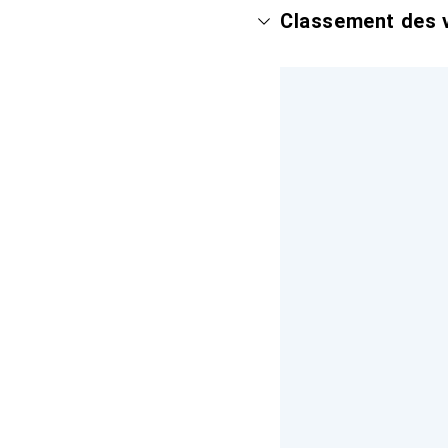
Classement des v