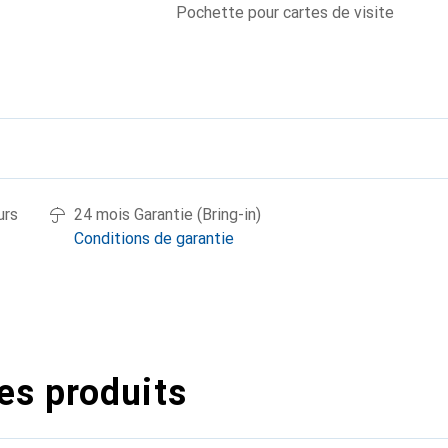
Pochette pour cartes de visite
urs
24 mois Garantie (Bring-in)
Conditions de garantie
es produits