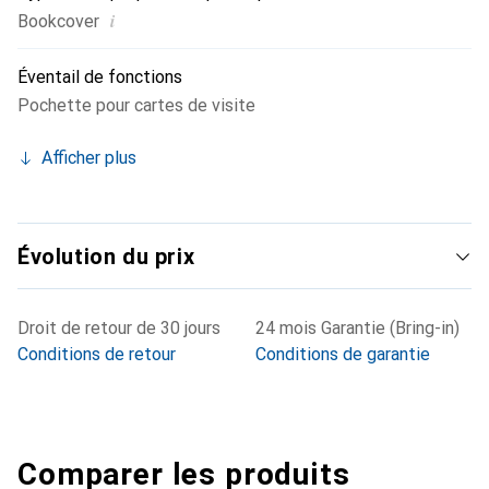
i
Bookcover
Éventail de fonctions
Pochette pour cartes de visite
Afficher plus
Évolution du prix
Droit de retour de 30 jours
24 mois Garantie (Bring-in)
Conditions de retour
Conditions de garantie
Comparer les produits