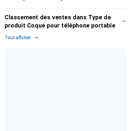
Classement des ventes dans Type de
produit Coque pour téléphone portable
Tout afficher