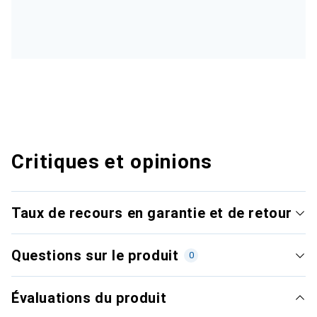
Critiques et opinions
Taux de recours en garantie et de retour
Questions sur le produit
0
Évaluations du produit