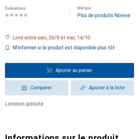
Marque
Évaluations
Plus de produits Noreve
Livré entre sam, 26/9 et mer, 14/10
M'informer si le produit est disponible plus tôt
Ajouter au panier
Comparer
Ajouter à la liste
livraison gratuite
Informations sur le produit