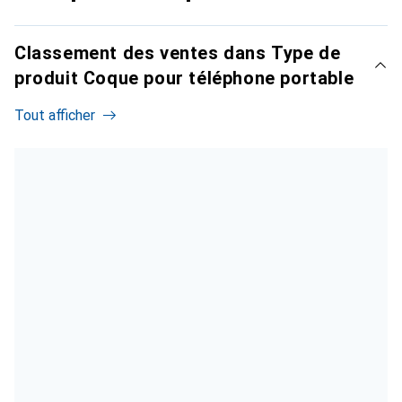
Classement des ventes dans Type de
produit Coque pour téléphone portable
Tout afficher