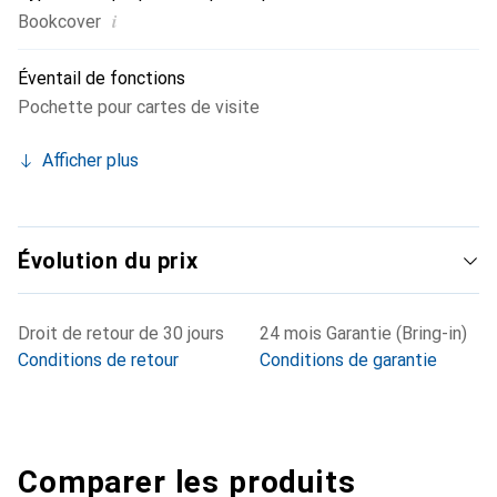
i
Bookcover
Éventail de fonctions
Pochette pour cartes de visite
Afficher plus
Évolution du prix
Droit de retour de 30 jours
24 mois Garantie (Bring-in)
Conditions de retour
Conditions de garantie
Comparer les produits