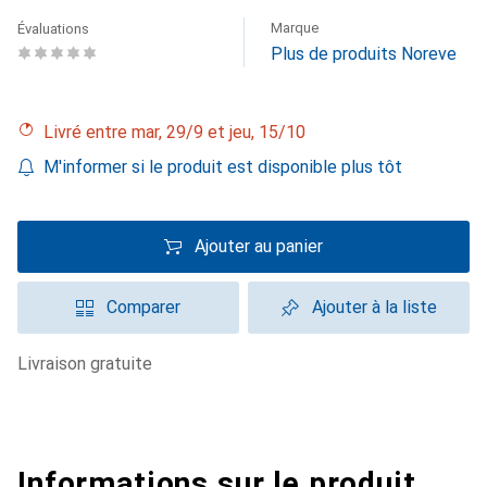
Marque
Évaluations
Plus de produits Noreve
Livré entre mar, 29/9 et jeu, 15/10
M'informer si le produit est disponible plus tôt
Ajouter au panier
Comparer
Ajouter à la liste
livraison gratuite
Informations sur le produit