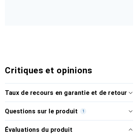
Critiques et opinions
Taux de recours en garantie et de retour
Questions sur le produit
1
Évaluations du produit