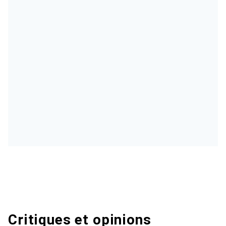
Critiques et opinions