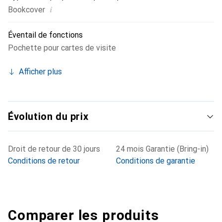
i
Bookcover
Éventail de fonctions
Pochette pour cartes de visite
Afficher plus
Évolution du prix
Droit de retour de 30 jours
24 mois Garantie (Bring-in)
Conditions de retour
Conditions de garantie
Comparer les produits