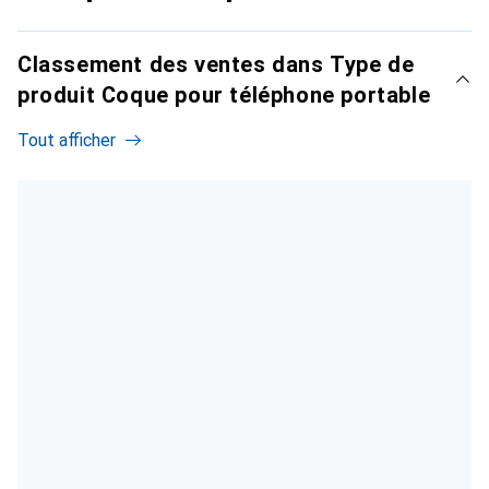
Classement des ventes dans Type de
produit Coque pour téléphone portable
Tout afficher