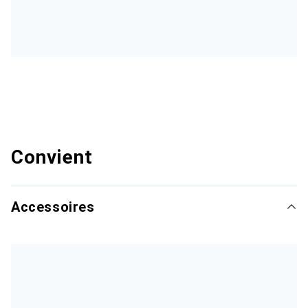
Convient
Accessoires