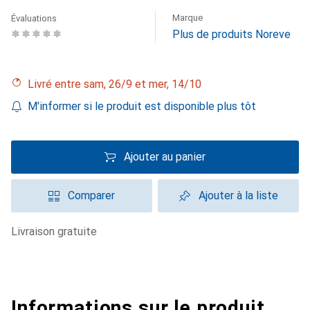
Marque
Évaluations
Plus de produits Noreve
Livré entre sam, 26/9 et mer, 14/10
M'informer si le produit est disponible plus tôt
Ajouter au panier
Comparer
Ajouter à la liste
livraison gratuite
Informations sur le produit