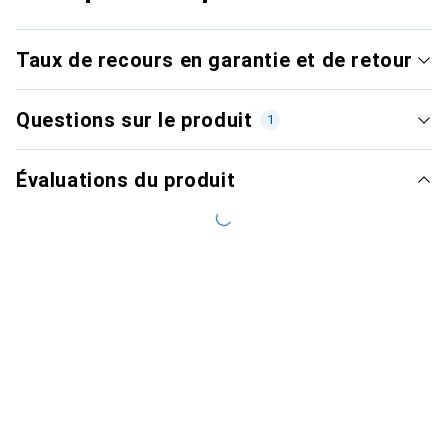
Taux de recours en garantie et de retour
Questions sur le produit
1
Évaluations du produit