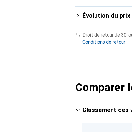
Évolution du prix
Droit de retour de 30 jo
Conditions de retour
Comparer l
Classement des v