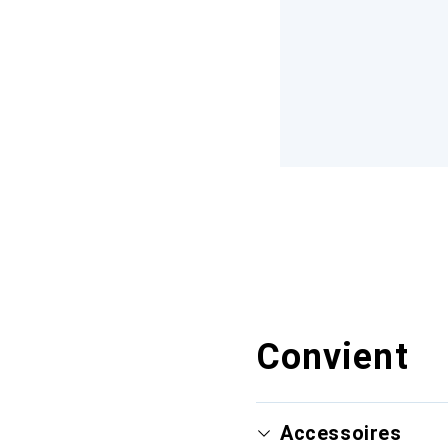
Convient
Accessoires