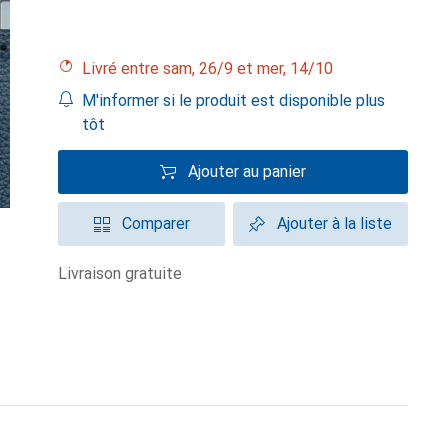
Livré entre sam, 26/9 et mer, 14/10
M'informer si le produit est disponible plus
tôt
Ajouter au panier
Comparer
Ajouter à la liste
livraison gratuite