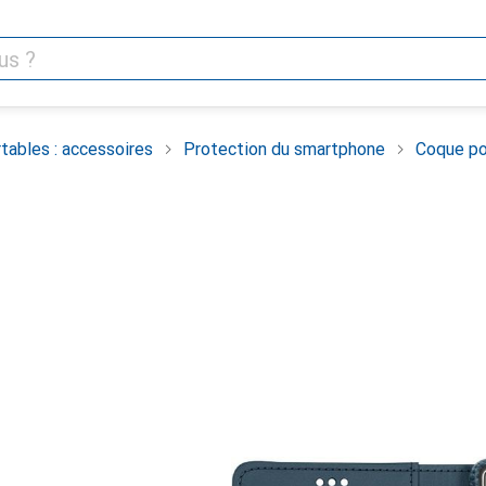
tables : accessoires
Protection du smartphone
Coque po