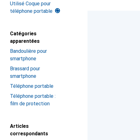
Utilisé Coque pour
téléphone portable
Catégories
apparentées
Bandoulière pour
smartphone
Brassard pour
smartphone
Téléphone portable
Téléphone portable :
film de protection
Articles
correspondants