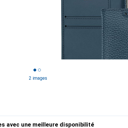
2 images
es avec une meilleure disponibilité