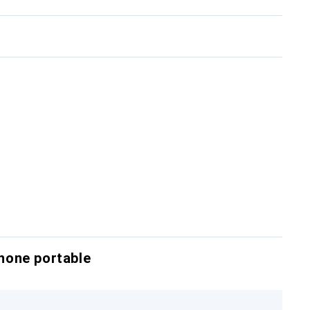
hone portable