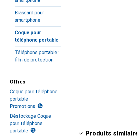
smartphone
Brassard pour
smartphone
Coque pour
téléphone portable
Téléphone portable :
film de protection
Offres
Coque pour téléphone
portable
Promotions
Déstockage Coque
pour téléphone
portable
Produits similair