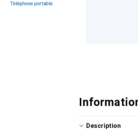
Téléphone portable
Information
Description