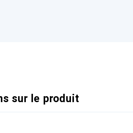
s sur le produit